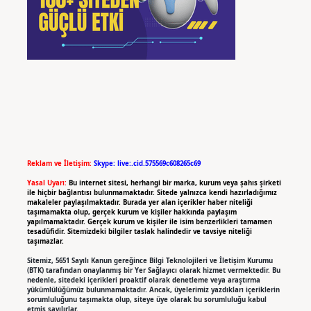
Reklam ve İletişim:
Skype: live:.cid.575569c608265c69
Yasal Uyarı:
Bu internet sitesi, herhangi bir marka, kurum veya şahıs şirketi
ile hiçbir bağlantısı bulunmamaktadır. Sitede yalnızca kendi hazırladığımız
makaleler paylaşılmaktadır. Burada yer alan içerikler haber niteliği
taşımamakta olup, gerçek kurum ve kişiler hakkında paylaşım
yapılmamaktadır. Gerçek kurum ve kişiler ile isim benzerlikleri tamamen
tesadüfidir. Sitemizdeki bilgiler taslak halindedir ve tavsiye niteliği
taşımazlar.
Sitemiz, 5651 Sayılı Kanun gereğince Bilgi Teknolojileri ve İletişim Kurumu
(BTK) tarafından onaylanmış bir Yer Sağlayıcı olarak hizmet vermektedir. Bu
nedenle, sitedeki içerikleri proaktif olarak denetleme veya araştırma
yükümlülüğümüz bulunmamaktadır. Ancak, üyelerimiz yazdıkları içeriklerin
sorumluluğunu taşımakta olup, siteye üye olarak bu sorumluluğu kabul
etmiş sayılırlar.