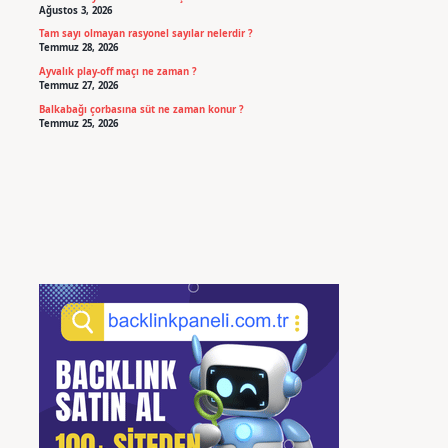
Ağustos 3, 2026
Tam sayı olmayan rasyonel sayılar nelerdir ?
Temmuz 28, 2026
Ayvalık play-off maçı ne zaman ?
Temmuz 27, 2026
Balkabağı çorbasına süt ne zaman konur ?
Temmuz 25, 2026