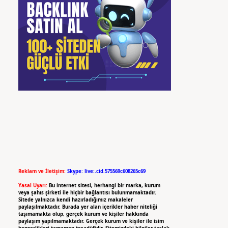
Reklam ve İletişim:
Skype: live:.cid.575569c608265c69
Yasal Uyarı:
Bu internet sitesi, herhangi bir marka, kurum
veya şahıs şirketi ile hiçbir bağlantısı bulunmamaktadır.
Sitede yalnızca kendi hazırladığımız makaleler
paylaşılmaktadır. Burada yer alan içerikler haber niteliği
taşımamakta olup, gerçek kurum ve kişiler hakkında
paylaşım yapılmamaktadır. Gerçek kurum ve kişiler ile isim