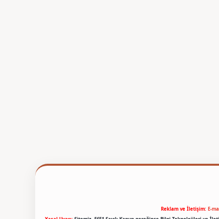
Reklam ve İletişim:
E-ma