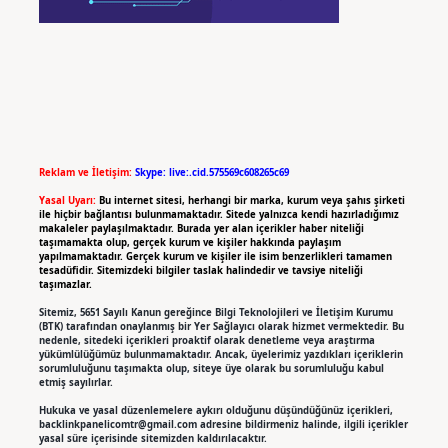
Reklam ve İletişim:
Skype: live:.cid.575569c608265c69
Yasal Uyarı:
Bu internet sitesi, herhangi bir marka, kurum veya şahıs şirketi
ile hiçbir bağlantısı bulunmamaktadır. Sitede yalnızca kendi hazırladığımız
makaleler paylaşılmaktadır. Burada yer alan içerikler haber niteliği
taşımamakta olup, gerçek kurum ve kişiler hakkında paylaşım
yapılmamaktadır. Gerçek kurum ve kişiler ile isim benzerlikleri tamamen
tesadüfidir. Sitemizdeki bilgiler taslak halindedir ve tavsiye niteliği
taşımazlar.
Sitemiz, 5651 Sayılı Kanun gereğince Bilgi Teknolojileri ve İletişim Kurumu
(BTK) tarafından onaylanmış bir Yer Sağlayıcı olarak hizmet vermektedir. Bu
nedenle, sitedeki içerikleri proaktif olarak denetleme veya araştırma
yükümlülüğümüz bulunmamaktadır. Ancak, üyelerimiz yazdıkları içeriklerin
sorumluluğunu taşımakta olup, siteye üye olarak bu sorumluluğu kabul
etmiş sayılırlar.
Hukuka ve yasal düzenlemelere aykırı olduğunu düşündüğünüz içerikleri,
backlinkpanelicomtr@gmail.com
adresine bildirmeniz halinde, ilgili içerikler
yasal süre içerisinde sitemizden kaldırılacaktır.