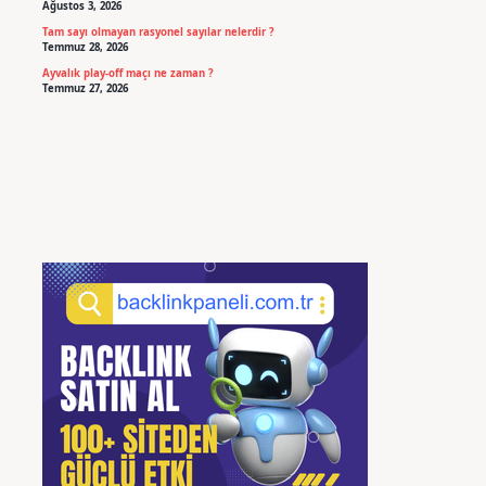
Ağustos 3, 2026
Tam sayı olmayan rasyonel sayılar nelerdir ?
Temmuz 28, 2026
Ayvalık play-off maçı ne zaman ?
Temmuz 27, 2026