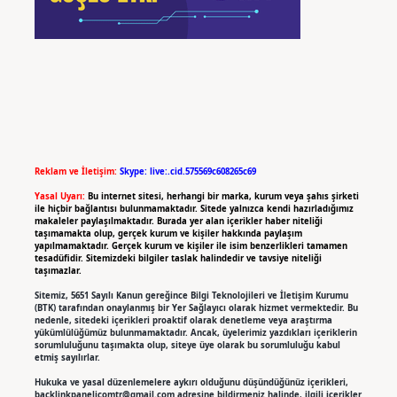
Reklam ve İletişim:
Skype: live:.cid.575569c608265c69
Yasal Uyarı:
Bu internet sitesi, herhangi bir marka, kurum veya şahıs şirketi
ile hiçbir bağlantısı bulunmamaktadır. Sitede yalnızca kendi hazırladığımız
makaleler paylaşılmaktadır. Burada yer alan içerikler haber niteliği
taşımamakta olup, gerçek kurum ve kişiler hakkında paylaşım
yapılmamaktadır. Gerçek kurum ve kişiler ile isim benzerlikleri tamamen
tesadüfidir. Sitemizdeki bilgiler taslak halindedir ve tavsiye niteliği
taşımazlar.
Sitemiz, 5651 Sayılı Kanun gereğince Bilgi Teknolojileri ve İletişim Kurumu
(BTK) tarafından onaylanmış bir Yer Sağlayıcı olarak hizmet vermektedir. Bu
nedenle, sitedeki içerikleri proaktif olarak denetleme veya araştırma
yükümlülüğümüz bulunmamaktadır. Ancak, üyelerimiz yazdıkları içeriklerin
sorumluluğunu taşımakta olup, siteye üye olarak bu sorumluluğu kabul
etmiş sayılırlar.
Hukuka ve yasal düzenlemelere aykırı olduğunu düşündüğünüz içerikleri,
backlinkpanelicomtr@gmail.com
adresine bildirmeniz halinde, ilgili içerikler