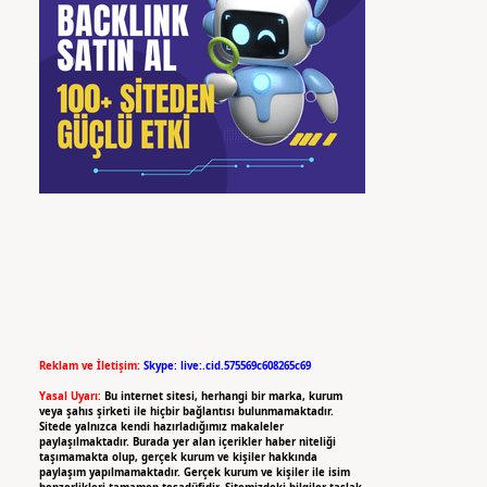
Reklam ve İletişim:
Skype: live:.cid.575569c608265c69
Yasal Uyarı:
Bu internet sitesi, herhangi bir marka, kurum
veya şahıs şirketi ile hiçbir bağlantısı bulunmamaktadır.
Sitede yalnızca kendi hazırladığımız makaleler
paylaşılmaktadır. Burada yer alan içerikler haber niteliği
taşımamakta olup, gerçek kurum ve kişiler hakkında
paylaşım yapılmamaktadır. Gerçek kurum ve kişiler ile isim