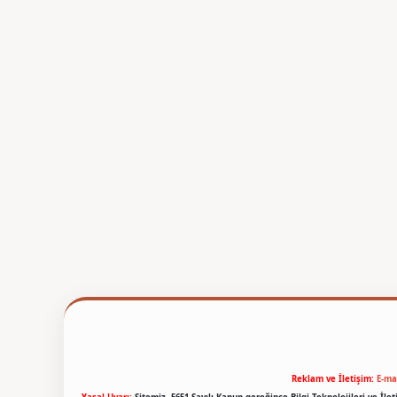
Reklam ve İletişim:
E-ma