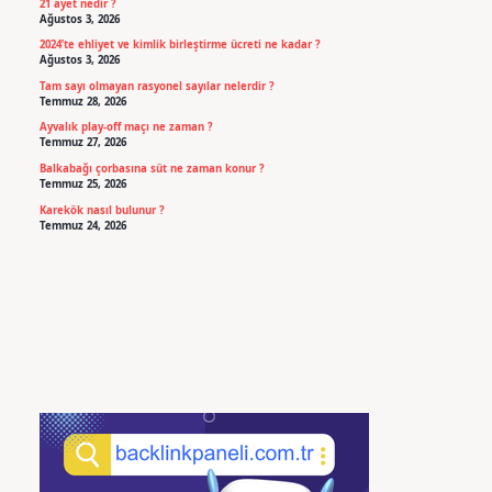
21 ayet nedir ?
Ağustos 3, 2026
2024’te ehliyet ve kimlik birleştirme ücreti ne kadar ?
Ağustos 3, 2026
Tam sayı olmayan rasyonel sayılar nelerdir ?
Temmuz 28, 2026
Ayvalık play-off maçı ne zaman ?
Temmuz 27, 2026
Balkabağı çorbasına süt ne zaman konur ?
Temmuz 25, 2026
Karekök nasıl bulunur ?
Temmuz 24, 2026