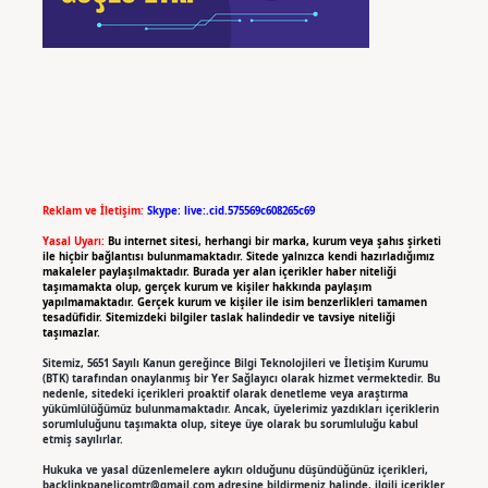
Reklam ve İletişim:
Skype: live:.cid.575569c608265c69
Yasal Uyarı:
Bu internet sitesi, herhangi bir marka, kurum veya şahıs şirketi
ile hiçbir bağlantısı bulunmamaktadır. Sitede yalnızca kendi hazırladığımız
makaleler paylaşılmaktadır. Burada yer alan içerikler haber niteliği
taşımamakta olup, gerçek kurum ve kişiler hakkında paylaşım
yapılmamaktadır. Gerçek kurum ve kişiler ile isim benzerlikleri tamamen
tesadüfidir. Sitemizdeki bilgiler taslak halindedir ve tavsiye niteliği
taşımazlar.
Sitemiz, 5651 Sayılı Kanun gereğince Bilgi Teknolojileri ve İletişim Kurumu
(BTK) tarafından onaylanmış bir Yer Sağlayıcı olarak hizmet vermektedir. Bu
nedenle, sitedeki içerikleri proaktif olarak denetleme veya araştırma
yükümlülüğümüz bulunmamaktadır. Ancak, üyelerimiz yazdıkları içeriklerin
sorumluluğunu taşımakta olup, siteye üye olarak bu sorumluluğu kabul
etmiş sayılırlar.
Hukuka ve yasal düzenlemelere aykırı olduğunu düşündüğünüz içerikleri,
backlinkpanelicomtr@gmail.com
adresine bildirmeniz halinde, ilgili içerikler