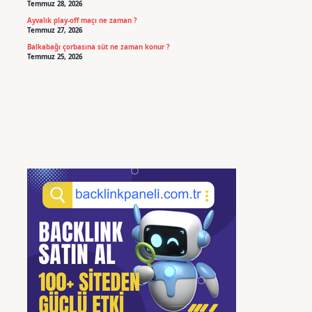
Temmuz 28, 2026
Ayvalık play-off maçı ne zaman ?
Temmuz 27, 2026
Balkabağı çorbasına süt ne zaman konur ?
Temmuz 25, 2026