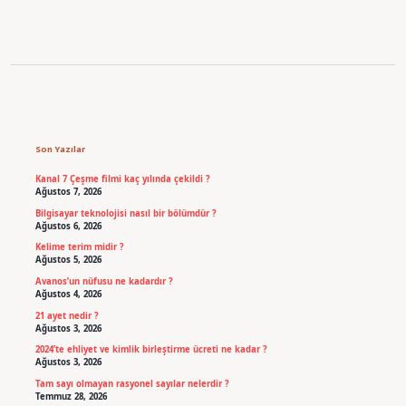
Sidebar
Son Yazılar
Kanal 7 Çeşme filmi kaç yılında çekildi ?
Ağustos 7, 2026
Bilgisayar teknolojisi nasıl bir bölümdür ?
Ağustos 6, 2026
Kelime terim midir ?
Ağustos 5, 2026
Avanos’un nüfusu ne kadardır ?
Ağustos 4, 2026
21 ayet nedir ?
Ağustos 3, 2026
2024’te ehliyet ve kimlik birleştirme ücreti ne kadar ?
Ağustos 3, 2026
Tam sayı olmayan rasyonel sayılar nelerdir ?
Temmuz 28, 2026