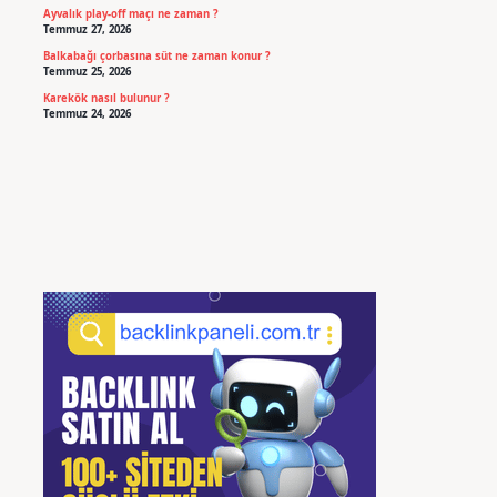
Ayvalık play-off maçı ne zaman ?
Temmuz 27, 2026
Balkabağı çorbasına süt ne zaman konur ?
Temmuz 25, 2026
Karekök nasıl bulunur ?
Temmuz 24, 2026