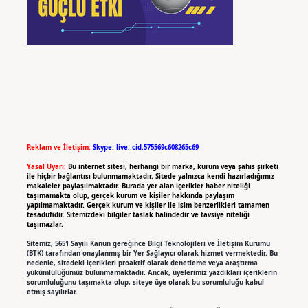
Reklam ve İletişim:
Skype: live:.cid.575569c608265c69
Yasal Uyarı:
Bu internet sitesi, herhangi bir marka, kurum veya şahıs şirketi
ile hiçbir bağlantısı bulunmamaktadır. Sitede yalnızca kendi hazırladığımız
makaleler paylaşılmaktadır. Burada yer alan içerikler haber niteliği
taşımamakta olup, gerçek kurum ve kişiler hakkında paylaşım
yapılmamaktadır. Gerçek kurum ve kişiler ile isim benzerlikleri tamamen
tesadüfidir. Sitemizdeki bilgiler taslak halindedir ve tavsiye niteliği
taşımazlar.
Sitemiz, 5651 Sayılı Kanun gereğince Bilgi Teknolojileri ve İletişim Kurumu
(BTK) tarafından onaylanmış bir Yer Sağlayıcı olarak hizmet vermektedir. Bu
nedenle, sitedeki içerikleri proaktif olarak denetleme veya araştırma
yükümlülüğümüz bulunmamaktadır. Ancak, üyelerimiz yazdıkları içeriklerin
sorumluluğunu taşımakta olup, siteye üye olarak bu sorumluluğu kabul
etmiş sayılırlar.