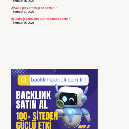
Temmuz 28, 2026
Ayvalık play-off maçı ne zaman ?
Temmuz 27, 2026
Balkabağı çorbasına süt ne zaman konur ?
Temmuz 25, 2026