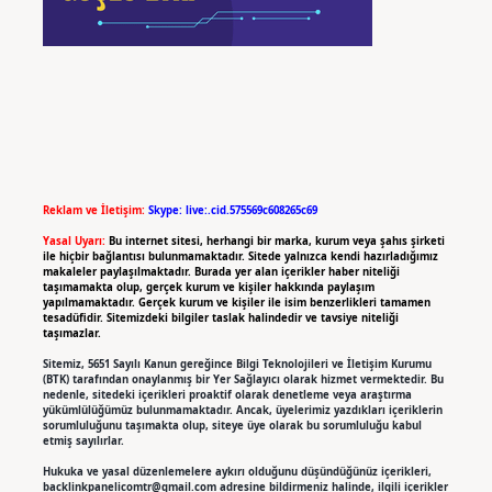
Reklam ve İletişim:
Skype: live:.cid.575569c608265c69
Yasal Uyarı:
Bu internet sitesi, herhangi bir marka, kurum veya şahıs şirketi
ile hiçbir bağlantısı bulunmamaktadır. Sitede yalnızca kendi hazırladığımız
makaleler paylaşılmaktadır. Burada yer alan içerikler haber niteliği
taşımamakta olup, gerçek kurum ve kişiler hakkında paylaşım
yapılmamaktadır. Gerçek kurum ve kişiler ile isim benzerlikleri tamamen
tesadüfidir. Sitemizdeki bilgiler taslak halindedir ve tavsiye niteliği
taşımazlar.
Sitemiz, 5651 Sayılı Kanun gereğince Bilgi Teknolojileri ve İletişim Kurumu
(BTK) tarafından onaylanmış bir Yer Sağlayıcı olarak hizmet vermektedir. Bu
nedenle, sitedeki içerikleri proaktif olarak denetleme veya araştırma
yükümlülüğümüz bulunmamaktadır. Ancak, üyelerimiz yazdıkları içeriklerin
sorumluluğunu taşımakta olup, siteye üye olarak bu sorumluluğu kabul
etmiş sayılırlar.
Hukuka ve yasal düzenlemelere aykırı olduğunu düşündüğünüz içerikleri,
backlinkpanelicomtr@gmail.com
adresine bildirmeniz halinde, ilgili içerikler