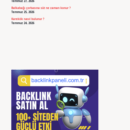
Temmuz 27, 2026
Balkabağı çorbasına süt ne zaman konur ?
Temmuz 25, 2026
Karekök nasıl bulunur ?
Temmuz 24, 2026