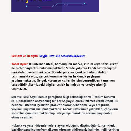
Reklam ve İletişim:
Skype: live:.cid.575569c608265c69
Yasal Uyarı:
Bu internet sitesi, herhangi bir marka, kurum veya şahıs şirketi
ile hiçbir bağlantısı bulunmamaktadır. Sitede yalnızca kendi hazırladığımız
makaleler paylaşılmaktadır. Burada yer alan içerikler haber niteliği
taşımamakta olup, gerçek kurum ve kişiler hakkında paylaşım
yapılmamaktadır. Gerçek kurum ve kişiler ile isim benzerlikleri tamamen
tesadüfidir. Sitemizdeki bilgiler taslak halindedir ve tavsiye niteliği
taşımazlar.
Sitemiz, 5651 Sayılı Kanun gereğince Bilgi Teknolojileri ve İletişim Kurumu
(BTK) tarafından onaylanmış bir Yer Sağlayıcı olarak hizmet vermektedir. Bu
nedenle, sitedeki içerikleri proaktif olarak denetleme veya araştırma
yükümlülüğümüz bulunmamaktadır. Ancak, üyelerimiz yazdıkları içeriklerin
sorumluluğunu taşımakta olup, siteye üye olarak bu sorumluluğu kabul
etmiş sayılırlar.
Hukuka ve yasal düzenlemelere aykırı olduğunu düşündüğünüz içerikleri,
backlinkpanelicomtr@gmail.com
adresine bildirmeniz halinde, ilgili içerikler