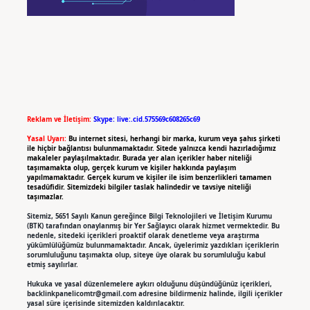
Reklam ve İletişim:
Skype: live:.cid.575569c608265c69
Yasal Uyarı:
Bu internet sitesi, herhangi bir marka, kurum veya şahıs şirketi
ile hiçbir bağlantısı bulunmamaktadır. Sitede yalnızca kendi hazırladığımız
makaleler paylaşılmaktadır. Burada yer alan içerikler haber niteliği
taşımamakta olup, gerçek kurum ve kişiler hakkında paylaşım
yapılmamaktadır. Gerçek kurum ve kişiler ile isim benzerlikleri tamamen
tesadüfidir. Sitemizdeki bilgiler taslak halindedir ve tavsiye niteliği
taşımazlar.
Sitemiz, 5651 Sayılı Kanun gereğince Bilgi Teknolojileri ve İletişim Kurumu
(BTK) tarafından onaylanmış bir Yer Sağlayıcı olarak hizmet vermektedir. Bu
nedenle, sitedeki içerikleri proaktif olarak denetleme veya araştırma
yükümlülüğümüz bulunmamaktadır. Ancak, üyelerimiz yazdıkları içeriklerin
sorumluluğunu taşımakta olup, siteye üye olarak bu sorumluluğu kabul
etmiş sayılırlar.
Hukuka ve yasal düzenlemelere aykırı olduğunu düşündüğünüz içerikleri,
backlinkpanelicomtr@gmail.com
adresine bildirmeniz halinde, ilgili içerikler
yasal süre içerisinde sitemizden kaldırılacaktır.