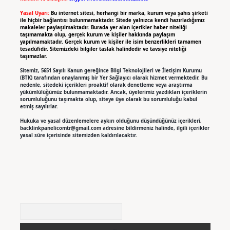
Yasal Uyarı:
Bu internet sitesi, herhangi bir marka, kurum veya şahıs şirketi
ile hiçbir bağlantısı bulunmamaktadır. Sitede yalnızca kendi hazırladığımız
makaleler paylaşılmaktadır. Burada yer alan içerikler haber niteliği
taşımamakta olup, gerçek kurum ve kişiler hakkında paylaşım
yapılmamaktadır. Gerçek kurum ve kişiler ile isim benzerlikleri tamamen
tesadüfidir. Sitemizdeki bilgiler taslak halindedir ve tavsiye niteliği
taşımazlar.
Sitemiz, 5651 Sayılı Kanun gereğince Bilgi Teknolojileri ve İletişim Kurumu
(BTK) tarafından onaylanmış bir Yer Sağlayıcı olarak hizmet vermektedir. Bu
nedenle, sitedeki içerikleri proaktif olarak denetleme veya araştırma
yükümlülüğümüz bulunmamaktadır. Ancak, üyelerimiz yazdıkları içeriklerin
sorumluluğunu taşımakta olup, siteye üye olarak bu sorumluluğu kabul
etmiş sayılırlar.
Hukuka ve yasal düzenlemelere aykırı olduğunu düşündüğünüz içerikleri,
backlinkpanelicomtr@gmail.com
adresine bildirmeniz halinde, ilgili içerikler
yasal süre içerisinde sitemizden kaldırılacaktır.
Arama