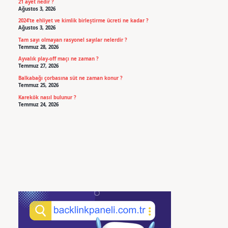
21 ayet nedir ?
Ağustos 3, 2026
2024’te ehliyet ve kimlik birleştirme ücreti ne kadar ?
Ağustos 3, 2026
Tam sayı olmayan rasyonel sayılar nelerdir ?
Temmuz 28, 2026
Ayvalık play-off maçı ne zaman ?
Temmuz 27, 2026
Balkabağı çorbasına süt ne zaman konur ?
Temmuz 25, 2026
Karekök nasıl bulunur ?
Temmuz 24, 2026