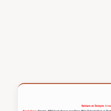
Reklam ve İletişim:
E-ma