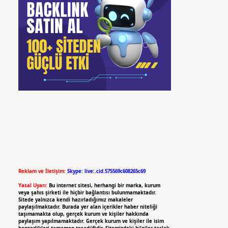
Reklam ve İletişim:
Skype: live:.cid.575569c608265c69
Yasal Uyarı:
Bu internet sitesi, herhangi bir marka, kurum
veya şahıs şirketi ile hiçbir bağlantısı bulunmamaktadır.
Sitede yalnızca kendi hazırladığımız makaleler
paylaşılmaktadır. Burada yer alan içerikler haber niteliği
taşımamakta olup, gerçek kurum ve kişiler hakkında
paylaşım yapılmamaktadır. Gerçek kurum ve kişiler ile isim