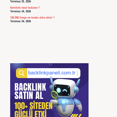
Temmuz 25, 2026
Karekök nasıl bulunur ?
Temmuz 24, 2026
100.000 liraya ne kadar altın alınır ?
Temmuz 24, 2026