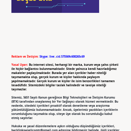
Reklam ve İletişim:
Skype: live:.cid.575569c608265c69
Yasal Uyarı:
Bu internet sitesi, herhangi bir marka, kurum veya şahıs şirketi
ile hiçbir bağlantısı bulunmamaktadır. Sitede yalnızca kendi hazırladığımız
makaleler paylaşılmaktadır. Burada yer alan içerikler haber niteliği
taşımamakta olup, gerçek kurum ve kişiler hakkında paylaşım
yapılmamaktadır. Gerçek kurum ve kişiler ile isim benzerlikleri tamamen
tesadüfidir. Sitemizdeki bilgiler taslak halindedir ve tavsiye niteliği
taşımazlar.
Sitemiz, 5651 Sayılı Kanun gereğince Bilgi Teknolojileri ve İletişim Kurumu
(BTK) tarafından onaylanmış bir Yer Sağlayıcı olarak hizmet vermektedir. Bu
nedenle, sitedeki içerikleri proaktif olarak denetleme veya araştırma
yükümlülüğümüz bulunmamaktadır. Ancak, üyelerimiz yazdıkları içeriklerin
sorumluluğunu taşımakta olup, siteye üye olarak bu sorumluluğu kabul
etmiş sayılırlar.
Hukuka ve yasal düzenlemelere aykırı olduğunu düşündüğünüz içerikleri,
backlinkpanelicomtr@gmail.com
adresine bildirmeniz halinde, ilgili içerikler