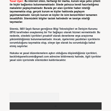
Yasal Uyarı:
Bu internet sitesi, herhangi bir marka, kurum veya şahıs şirketi
ile hiçbir bağlantısı bulunmamaktadır. Sitede yalnızca kendi hazırladığımız
makaleler paylaşılmaktadır. Burada yer alan içerikler haber niteliği
taşımamakta olup, gerçek kurum ve kişiler hakkında paylaşım
yapılmamaktadır. Gerçek kurum ve kişiler ile isim benzerlikleri tamamen
tesadüfidir. Sitemizdeki bilgiler taslak halindedir ve tavsiye niteliği
taşımazlar.
Sitemiz, 5651 Sayılı Kanun gereğince Bilgi Teknolojileri ve İletişim Kurumu
(BTK) tarafından onaylanmış bir Yer Sağlayıcı olarak hizmet vermektedir. Bu
nedenle, sitedeki içerikleri proaktif olarak denetleme veya araştırma
yükümlülüğümüz bulunmamaktadır. Ancak, üyelerimiz yazdıkları içeriklerin
sorumluluğunu taşımakta olup, siteye üye olarak bu sorumluluğu kabul
etmiş sayılırlar.
Hukuka ve yasal düzenlemelere aykırı olduğunu düşündüğünüz içerikleri,
backlinkpanelicomtr@gmail.com
adresine bildirmeniz halinde, ilgili içerikler
yasal süre içerisinde sitemizden kaldırılacaktır.
Arama