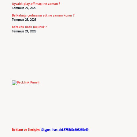
Ayvalık play-off maçı ne zaman ?
Temmuz 27, 2026
Balkabağı çorbasına süt ne zaman konur ?
Temmuz 25, 2026
Karekök nasıl bulunur ?
Temmuz 24, 2026
Reklam ve İletişim:
Skype: live:.cid.575569c608265c69