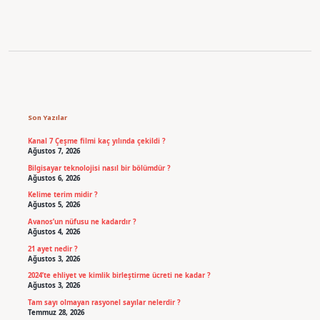
Sidebar
Son Yazılar
Kanal 7 Çeşme filmi kaç yılında çekildi ?
Ağustos 7, 2026
Bilgisayar teknolojisi nasıl bir bölümdür ?
Ağustos 6, 2026
Kelime terim midir ?
Ağustos 5, 2026
Avanos’un nüfusu ne kadardır ?
Ağustos 4, 2026
21 ayet nedir ?
Ağustos 3, 2026
2024’te ehliyet ve kimlik birleştirme ücreti ne kadar ?
Ağustos 3, 2026
Tam sayı olmayan rasyonel sayılar nelerdir ?
Temmuz 28, 2026