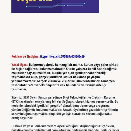
Reklam ve İletişim:
Skype: live:.cid.575569c608265c69
Yasal Uyarı:
Bu internet sitesi, herhangi bir marka, kurum veya şahıs şirketi
ile hiçbir bağlantısı bulunmamaktadır. Sitede yalnızca kendi hazırladığımız
makaleler paylaşılmaktadır. Burada yer alan içerikler haber niteliği
taşımamakta olup, gerçek kurum ve kişiler hakkında paylaşım
yapılmamaktadır. Gerçek kurum ve kişiler ile isim benzerlikleri tamamen
tesadüfidir. Sitemizdeki bilgiler taslak halindedir ve tavsiye niteliği
taşımazlar.
Sitemiz, 5651 Sayılı Kanun gereğince Bilgi Teknolojileri ve İletişim Kurumu
(BTK) tarafından onaylanmış bir Yer Sağlayıcı olarak hizmet vermektedir. Bu
nedenle, sitedeki içerikleri proaktif olarak denetleme veya araştırma
yükümlülüğümüz bulunmamaktadır. Ancak, üyelerimiz yazdıkları içeriklerin
sorumluluğunu taşımakta olup, siteye üye olarak bu sorumluluğu kabul
etmiş sayılırlar.
Hukuka ve yasal düzenlemelere aykırı olduğunu düşündüğünüz içerikleri,
backlinkpanelicomtr@gmail.com
adresine bildirmeniz halinde, ilgili içerikler