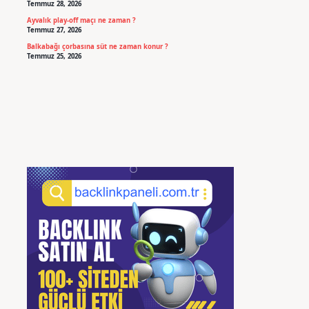
Temmuz 28, 2026
Ayvalık play-off maçı ne zaman ?
Temmuz 27, 2026
Balkabağı çorbasına süt ne zaman konur ?
Temmuz 25, 2026