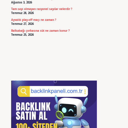
Ağustos 3, 2026
Tam sayı olmayan rasyonel sayılar nelerdir ?
Temmuz 28, 2026
Ayvalık play-off maçı ne zaman ?
Temmuz 27, 2026
Balkabağı çorbasına süt ne zaman konur ?
Temmuz 25, 2026