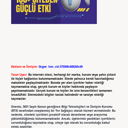
Reklam ve İletişim:
Skype: live:.cid.575569c608265c69
Yasal Uyarı:
Bu internet sitesi, herhangi bir marka, kurum veya şahıs şirketi
ile hiçbir bağlantısı bulunmamaktadır. Sitede yalnızca kendi hazırladığımız
makaleler paylaşılmaktadır. Burada yer alan içerikler haber niteliği
taşımamakta olup, gerçek kurum ve kişiler hakkında paylaşım
yapılmamaktadır. Gerçek kurum ve kişiler ile isim benzerlikleri tamamen
tesadüfidir. Sitemizdeki bilgiler taslak halindedir ve tavsiye niteliği
taşımazlar.
Sitemiz, 5651 Sayılı Kanun gereğince Bilgi Teknolojileri ve İletişim Kurumu
(BTK) tarafından onaylanmış bir Yer Sağlayıcı olarak hizmet vermektedir. Bu
nedenle, sitedeki içerikleri proaktif olarak denetleme veya araştırma
yükümlülüğümüz bulunmamaktadır. Ancak, üyelerimiz yazdıkları içeriklerin
sorumluluğunu taşımakta olup, siteye üye olarak bu sorumluluğu kabul
etmiş sayılırlar.