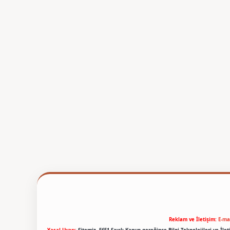
Reklam ve İletişim:
E-ma