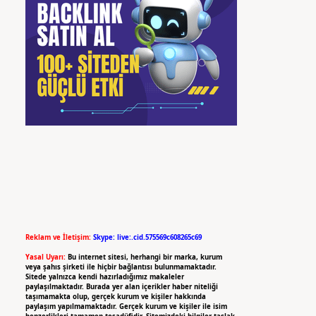
Reklam ve İletişim:
Skype: live:.cid.575569c608265c69
Yasal Uyarı:
Bu internet sitesi, herhangi bir marka, kurum
veya şahıs şirketi ile hiçbir bağlantısı bulunmamaktadır.
Sitede yalnızca kendi hazırladığımız makaleler
paylaşılmaktadır. Burada yer alan içerikler haber niteliği
taşımamakta olup, gerçek kurum ve kişiler hakkında
paylaşım yapılmamaktadır. Gerçek kurum ve kişiler ile isim