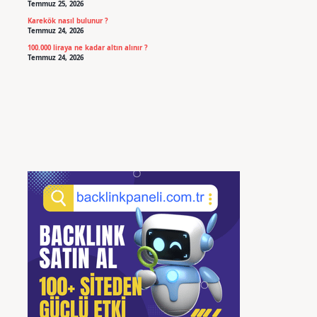
Temmuz 25, 2026
Karekök nasıl bulunur ?
Temmuz 24, 2026
100.000 liraya ne kadar altın alınır ?
Temmuz 24, 2026