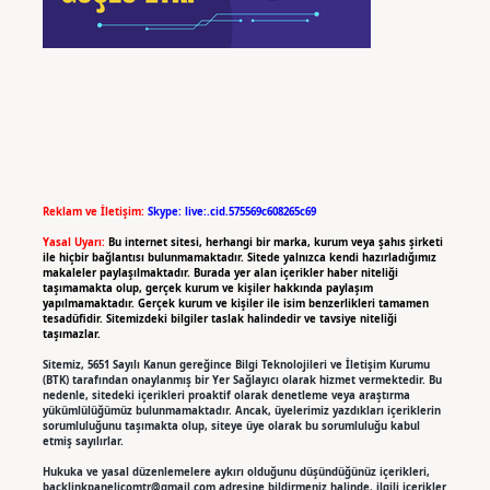
Reklam ve İletişim:
Skype: live:.cid.575569c608265c69
Yasal Uyarı:
Bu internet sitesi, herhangi bir marka, kurum veya şahıs şirketi
ile hiçbir bağlantısı bulunmamaktadır. Sitede yalnızca kendi hazırladığımız
makaleler paylaşılmaktadır. Burada yer alan içerikler haber niteliği
taşımamakta olup, gerçek kurum ve kişiler hakkında paylaşım
yapılmamaktadır. Gerçek kurum ve kişiler ile isim benzerlikleri tamamen
tesadüfidir. Sitemizdeki bilgiler taslak halindedir ve tavsiye niteliği
taşımazlar.
Sitemiz, 5651 Sayılı Kanun gereğince Bilgi Teknolojileri ve İletişim Kurumu
(BTK) tarafından onaylanmış bir Yer Sağlayıcı olarak hizmet vermektedir. Bu
nedenle, sitedeki içerikleri proaktif olarak denetleme veya araştırma
yükümlülüğümüz bulunmamaktadır. Ancak, üyelerimiz yazdıkları içeriklerin
sorumluluğunu taşımakta olup, siteye üye olarak bu sorumluluğu kabul
etmiş sayılırlar.
Hukuka ve yasal düzenlemelere aykırı olduğunu düşündüğünüz içerikleri,
backlinkpanelicomtr@gmail.com
adresine bildirmeniz halinde, ilgili içerikler