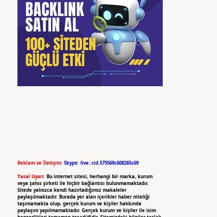
Reklam ve İletişim:
Skype: live:.cid.575569c608265c69
Yasal Uyarı:
Bu internet sitesi, herhangi bir marka, kurum
veya şahıs şirketi ile hiçbir bağlantısı bulunmamaktadır.
Sitede yalnızca kendi hazırladığımız makaleler
paylaşılmaktadır. Burada yer alan içerikler haber niteliği
taşımamakta olup, gerçek kurum ve kişiler hakkında
paylaşım yapılmamaktadır. Gerçek kurum ve kişiler ile isim