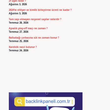
21 ayet nedir ?
Ağustos 3, 2026
2024’te ehliyet ve kimlik birleştirme ücreti ne kadar ?
Ağustos 3, 2026
Tam sayı olmayan rasyonel sayılar nelerdir ?
Temmuz 28, 2026
Ayvalık play-off maçı ne zaman ?
Temmuz 27, 2026
Balkabağı çorbasına süt ne zaman konur ?
Temmuz 25, 2026
Karekök nasıl bulunur ?
Temmuz 24, 2026