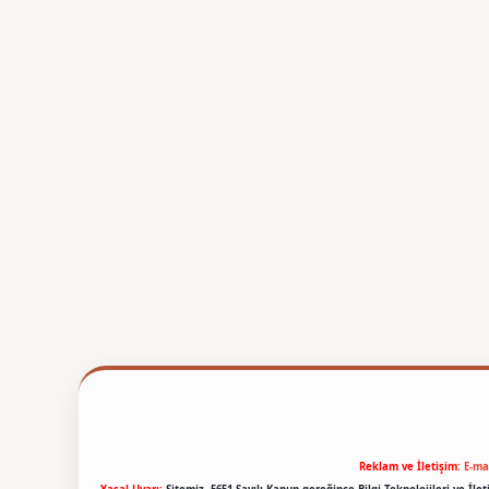
Reklam ve İletişim:
E-ma