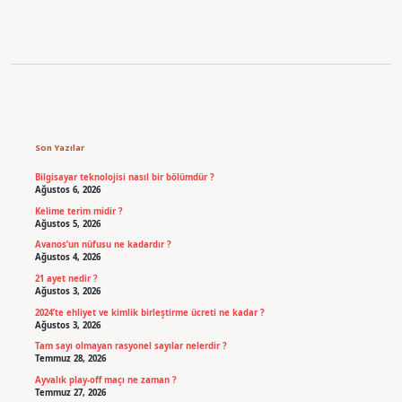
Sidebar
Son Yazılar
Bilgisayar teknolojisi nasıl bir bölümdür ?
Ağustos 6, 2026
Kelime terim midir ?
Ağustos 5, 2026
Avanos’un nüfusu ne kadardır ?
Ağustos 4, 2026
21 ayet nedir ?
Ağustos 3, 2026
2024’te ehliyet ve kimlik birleştirme ücreti ne kadar ?
Ağustos 3, 2026
Tam sayı olmayan rasyonel sayılar nelerdir ?
Temmuz 28, 2026
Ayvalık play-off maçı ne zaman ?
Temmuz 27, 2026