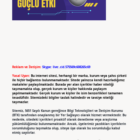
Reklam ve İletişim:
Skype: live:.cid.575569c608265c69
Yasal Uyarı:
Bu internet sitesi, herhangi bir marka, kurum veya şahıs şirketi
ile hiçbir bağlantısı bulunmamaktadır. Sitede yalnızca kendi hazırladığımız
makaleler paylaşılmaktadır. Burada yer alan içerikler haber niteliği
taşımamakta olup, gerçek kurum ve kişiler hakkında paylaşım
yapılmamaktadır. Gerçek kurum ve kişiler ile isim benzerlikleri tamamen
tesadüfidir. Sitemizdeki bilgiler taslak halindedir ve tavsiye niteliği
taşımazlar.
Sitemiz, 5651 Sayılı Kanun gereğince Bilgi Teknolojileri ve İletişim Kurumu
(BTK) tarafından onaylanmış bir Yer Sağlayıcı olarak hizmet vermektedir. Bu
nedenle, sitedeki içerikleri proaktif olarak denetleme veya araştırma
yükümlülüğümüz bulunmamaktadır. Ancak, üyelerimiz yazdıkları içeriklerin
sorumluluğunu taşımakta olup, siteye üye olarak bu sorumluluğu kabul
etmiş sayılırlar.