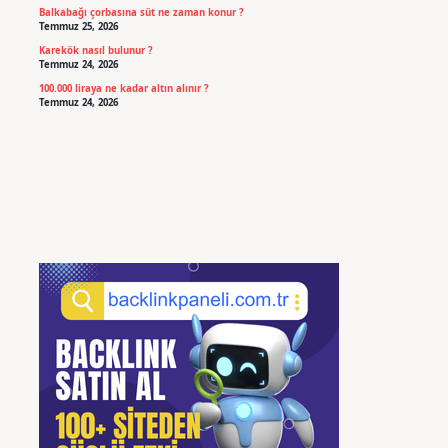
Balkabağı çorbasına süt ne zaman konur ?
Temmuz 25, 2026
Karekök nasıl bulunur ?
Temmuz 24, 2026
100.000 liraya ne kadar altın alınır ?
Temmuz 24, 2026