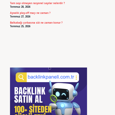
Tam sayı olmayan rasyonel sayılar nelerdir ?
Temmuz 28, 2026
Ayvalık play-off maçı ne zaman ?
Temmuz 27, 2026
Balkabağı çorbasına süt ne zaman konur ?
Temmuz 25, 2026