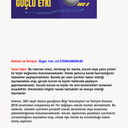
Reklam ve İletişim:
Skype: live:.cid.575569c608265c69
Yasal Uyarı:
Bu internet sitesi, herhangi bir marka, kurum veya şahıs şirketi
ile hiçbir bağlantısı bulunmamaktadır. Sitede yalnızca kendi hazırladığımız
makaleler paylaşılmaktadır. Burada yer alan içerikler haber niteliği
taşımamakta olup, gerçek kurum ve kişiler hakkında paylaşım
yapılmamaktadır. Gerçek kurum ve kişiler ile isim benzerlikleri tamamen
tesadüfidir. Sitemizdeki bilgiler taslak halindedir ve tavsiye niteliği
taşımazlar.
Sitemiz, 5651 Sayılı Kanun gereğince Bilgi Teknolojileri ve İletişim Kurumu
(BTK) tarafından onaylanmış bir Yer Sağlayıcı olarak hizmet vermektedir. Bu
nedenle, sitedeki içerikleri proaktif olarak denetleme veya araştırma
yükümlülüğümüz bulunmamaktadır. Ancak, üyelerimiz yazdıkları içeriklerin
sorumluluğunu taşımakta olup, siteye üye olarak bu sorumluluğu kabul
etmiş sayılırlar.