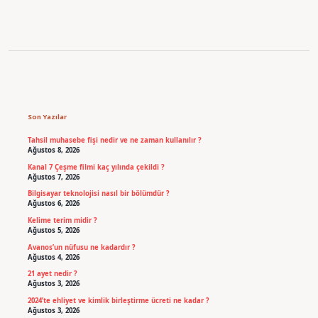
Sidebar
Son Yazılar
Tahsil muhasebe fişi nedir ve ne zaman kullanılır ?
Ağustos 8, 2026
Kanal 7 Çeşme filmi kaç yılında çekildi ?
Ağustos 7, 2026
Bilgisayar teknolojisi nasıl bir bölümdür ?
Ağustos 6, 2026
Kelime terim midir ?
Ağustos 5, 2026
Avanos’un nüfusu ne kadardır ?
Ağustos 4, 2026
21 ayet nedir ?
Ağustos 3, 2026
2024’te ehliyet ve kimlik birleştirme ücreti ne kadar ?
Ağustos 3, 2026