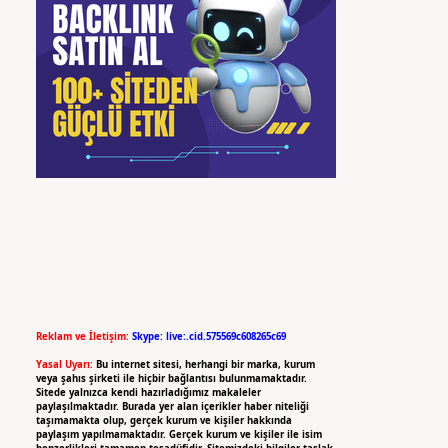
Reklam ve İletişim:
Skype: live:.cid.575569c608265c69
Yasal Uyarı:
Bu internet sitesi, herhangi bir marka, kurum
veya şahıs şirketi ile hiçbir bağlantısı bulunmamaktadır.
Sitede yalnızca kendi hazırladığımız makaleler
paylaşılmaktadır. Burada yer alan içerikler haber niteliği
taşımamakta olup, gerçek kurum ve kişiler hakkında
paylaşım yapılmamaktadır. Gerçek kurum ve kişiler ile isim