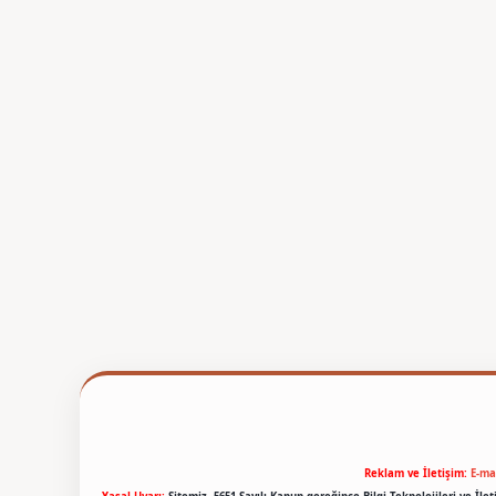
Reklam ve İletişim:
E-ma