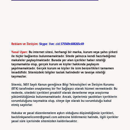
Reklam ve İletişim:
Skype: live:.cid.575569c608265c69
Yasal Uyarı:
Bu internet sitesi, herhangi bir marka, kurum veya şahıs şirketi
ile hiçbir bağlantısı bulunmamaktadır. Sitede yalnızca kendi hazırladığımız
makaleler paylaşılmaktadır. Burada yer alan içerikler haber niteliği
taşımamakta olup, gerçek kurum ve kişiler hakkında paylaşım
yapılmamaktadır. Gerçek kurum ve kişiler ile isim benzerlikleri tamamen
tesadüfidir. Sitemizdeki bilgiler taslak halindedir ve tavsiye niteliği
taşımazlar.
Sitemiz, 5651 Sayılı Kanun gereğince Bilgi Teknolojileri ve İletişim Kurumu
(BTK) tarafından onaylanmış bir Yer Sağlayıcı olarak hizmet vermektedir. Bu
nedenle, sitedeki içerikleri proaktif olarak denetleme veya araştırma
yükümlülüğümüz bulunmamaktadır. Ancak, üyelerimiz yazdıkları içeriklerin
sorumluluğunu taşımakta olup, siteye üye olarak bu sorumluluğu kabul
etmiş sayılırlar.
Hukuka ve yasal düzenlemelere aykırı olduğunu düşündüğünüz içerikleri,
backlinkpanelicomtr@gmail.com
adresine bildirmeniz halinde, ilgili içerikler
yasal süre içerisinde sitemizden kaldırılacaktır.