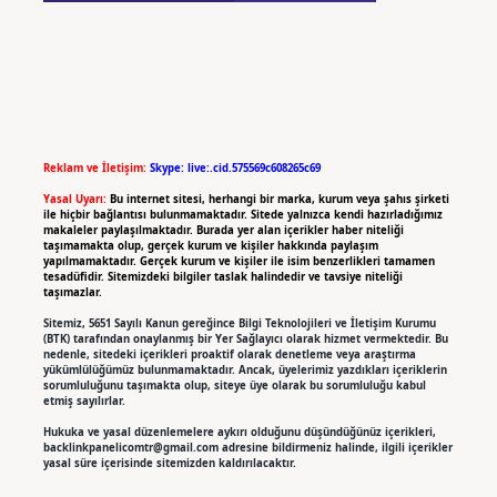
Reklam ve İletişim:
Skype: live:.cid.575569c608265c69
Yasal Uyarı:
Bu internet sitesi, herhangi bir marka, kurum veya şahıs şirketi
ile hiçbir bağlantısı bulunmamaktadır. Sitede yalnızca kendi hazırladığımız
makaleler paylaşılmaktadır. Burada yer alan içerikler haber niteliği
taşımamakta olup, gerçek kurum ve kişiler hakkında paylaşım
yapılmamaktadır. Gerçek kurum ve kişiler ile isim benzerlikleri tamamen
tesadüfidir. Sitemizdeki bilgiler taslak halindedir ve tavsiye niteliği
taşımazlar.
Sitemiz, 5651 Sayılı Kanun gereğince Bilgi Teknolojileri ve İletişim Kurumu
(BTK) tarafından onaylanmış bir Yer Sağlayıcı olarak hizmet vermektedir. Bu
nedenle, sitedeki içerikleri proaktif olarak denetleme veya araştırma
yükümlülüğümüz bulunmamaktadır. Ancak, üyelerimiz yazdıkları içeriklerin
sorumluluğunu taşımakta olup, siteye üye olarak bu sorumluluğu kabul
etmiş sayılırlar.
Hukuka ve yasal düzenlemelere aykırı olduğunu düşündüğünüz içerikleri,
backlinkpanelicomtr@gmail.com
adresine bildirmeniz halinde, ilgili içerikler
yasal süre içerisinde sitemizden kaldırılacaktır.