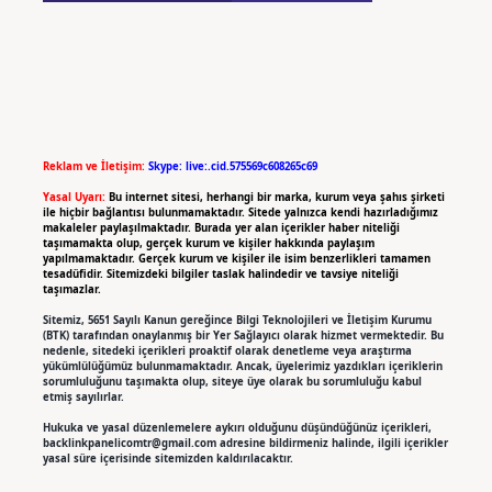
Reklam ve İletişim:
Skype: live:.cid.575569c608265c69
Yasal Uyarı:
Bu internet sitesi, herhangi bir marka, kurum veya şahıs şirketi
ile hiçbir bağlantısı bulunmamaktadır. Sitede yalnızca kendi hazırladığımız
makaleler paylaşılmaktadır. Burada yer alan içerikler haber niteliği
taşımamakta olup, gerçek kurum ve kişiler hakkında paylaşım
yapılmamaktadır. Gerçek kurum ve kişiler ile isim benzerlikleri tamamen
tesadüfidir. Sitemizdeki bilgiler taslak halindedir ve tavsiye niteliği
taşımazlar.
Sitemiz, 5651 Sayılı Kanun gereğince Bilgi Teknolojileri ve İletişim Kurumu
(BTK) tarafından onaylanmış bir Yer Sağlayıcı olarak hizmet vermektedir. Bu
nedenle, sitedeki içerikleri proaktif olarak denetleme veya araştırma
yükümlülüğümüz bulunmamaktadır. Ancak, üyelerimiz yazdıkları içeriklerin
sorumluluğunu taşımakta olup, siteye üye olarak bu sorumluluğu kabul
etmiş sayılırlar.
Hukuka ve yasal düzenlemelere aykırı olduğunu düşündüğünüz içerikleri,
backlinkpanelicomtr@gmail.com
adresine bildirmeniz halinde, ilgili içerikler
yasal süre içerisinde sitemizden kaldırılacaktır.