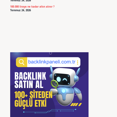
Temmuz 24, 2026
100.000 liraya ne kadar altın alınır ?
Temmuz 24, 2026