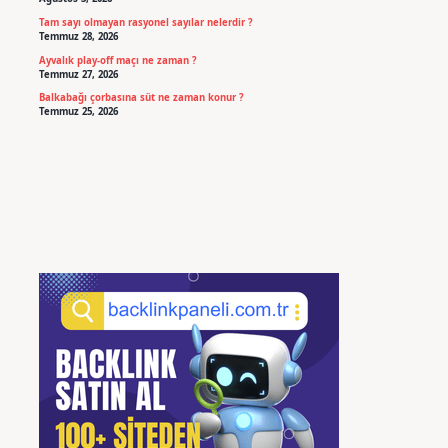
Tam sayı olmayan rasyonel sayılar nelerdir ?
Temmuz 28, 2026
Ayvalık play-off maçı ne zaman ?
Temmuz 27, 2026
Balkabağı çorbasına süt ne zaman konur ?
Temmuz 25, 2026