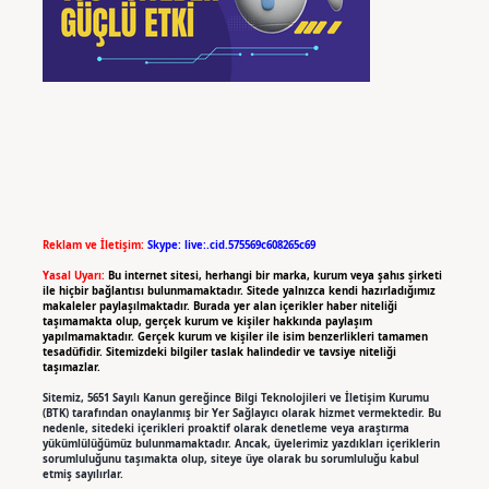
Reklam ve İletişim:
Skype: live:.cid.575569c608265c69
Yasal Uyarı:
Bu internet sitesi, herhangi bir marka, kurum veya şahıs şirketi
ile hiçbir bağlantısı bulunmamaktadır. Sitede yalnızca kendi hazırladığımız
makaleler paylaşılmaktadır. Burada yer alan içerikler haber niteliği
taşımamakta olup, gerçek kurum ve kişiler hakkında paylaşım
yapılmamaktadır. Gerçek kurum ve kişiler ile isim benzerlikleri tamamen
tesadüfidir. Sitemizdeki bilgiler taslak halindedir ve tavsiye niteliği
taşımazlar.
Sitemiz, 5651 Sayılı Kanun gereğince Bilgi Teknolojileri ve İletişim Kurumu
(BTK) tarafından onaylanmış bir Yer Sağlayıcı olarak hizmet vermektedir. Bu
nedenle, sitedeki içerikleri proaktif olarak denetleme veya araştırma
yükümlülüğümüz bulunmamaktadır. Ancak, üyelerimiz yazdıkları içeriklerin
sorumluluğunu taşımakta olup, siteye üye olarak bu sorumluluğu kabul
etmiş sayılırlar.