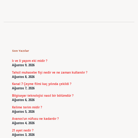
Sidebar
Son Yazılar
lı ve li yapım eki midir ?
Ağustos 9, 2026
Tahsil muhasebe fişi nedir ve ne zaman kullanılır ?
Ağustos 8, 2026
Kanal 7 Çeşme filmi kaç yılında çekildi ?
Ağustos 7, 2026
Bilgisayar teknolojisi nasıl bir bölümdür ?
Ağustos 6, 2026
Kelime terim midir ?
Ağustos 5, 2026
Avanos’un nüfusu ne kadardır ?
Ağustos 4, 2026
21 ayet nedir ?
Ağustos 3, 2026