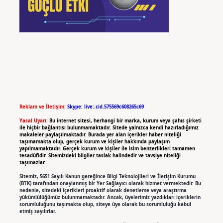
Reklam ve İletişim:
Skype: live:.cid.575569c608265c69
Yasal Uyarı:
Bu internet sitesi, herhangi bir marka, kurum veya şahıs şirketi
ile hiçbir bağlantısı bulunmamaktadır. Sitede yalnızca kendi hazırladığımız
makaleler paylaşılmaktadır. Burada yer alan içerikler haber niteliği
taşımamakta olup, gerçek kurum ve kişiler hakkında paylaşım
yapılmamaktadır. Gerçek kurum ve kişiler ile isim benzerlikleri tamamen
tesadüfidir. Sitemizdeki bilgiler taslak halindedir ve tavsiye niteliği
taşımazlar.
Sitemiz, 5651 Sayılı Kanun gereğince Bilgi Teknolojileri ve İletişim Kurumu
(BTK) tarafından onaylanmış bir Yer Sağlayıcı olarak hizmet vermektedir. Bu
nedenle, sitedeki içerikleri proaktif olarak denetleme veya araştırma
yükümlülüğümüz bulunmamaktadır. Ancak, üyelerimiz yazdıkları içeriklerin
sorumluluğunu taşımakta olup, siteye üye olarak bu sorumluluğu kabul
etmiş sayılırlar.