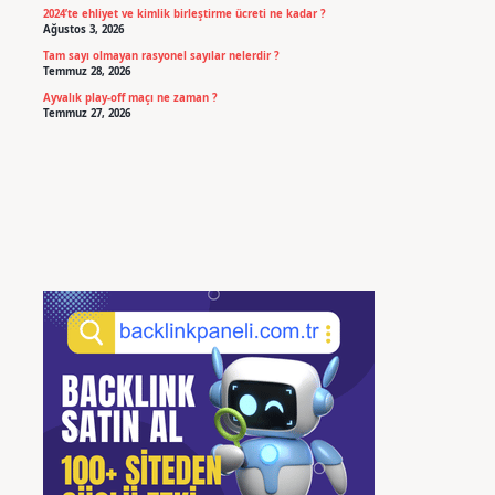
2024’te ehliyet ve kimlik birleştirme ücreti ne kadar ?
Ağustos 3, 2026
Tam sayı olmayan rasyonel sayılar nelerdir ?
Temmuz 28, 2026
Ayvalık play-off maçı ne zaman ?
Temmuz 27, 2026