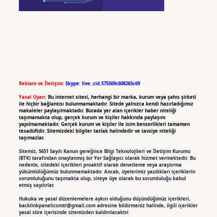
Reklam ve İletişim:
Skype: live:.cid.575569c608265c69
Yasal Uyarı:
Bu internet sitesi, herhangi bir marka, kurum veya şahıs şirketi
ile hiçbir bağlantısı bulunmamaktadır. Sitede yalnızca kendi hazırladığımız
makaleler paylaşılmaktadır. Burada yer alan içerikler haber niteliği
taşımamakta olup, gerçek kurum ve kişiler hakkında paylaşım
yapılmamaktadır. Gerçek kurum ve kişiler ile isim benzerlikleri tamamen
tesadüfidir. Sitemizdeki bilgiler taslak halindedir ve tavsiye niteliği
taşımazlar.
Sitemiz, 5651 Sayılı Kanun gereğince Bilgi Teknolojileri ve İletişim Kurumu
(BTK) tarafından onaylanmış bir Yer Sağlayıcı olarak hizmet vermektedir. Bu
nedenle, sitedeki içerikleri proaktif olarak denetleme veya araştırma
yükümlülüğümüz bulunmamaktadır. Ancak, üyelerimiz yazdıkları içeriklerin
sorumluluğunu taşımakta olup, siteye üye olarak bu sorumluluğu kabul
etmiş sayılırlar.
Hukuka ve yasal düzenlemelere aykırı olduğunu düşündüğünüz içerikleri,
backlinkpanelicomtr@gmail.com
adresine bildirmeniz halinde, ilgili içerikler
yasal süre içerisinde sitemizden kaldırılacaktır.