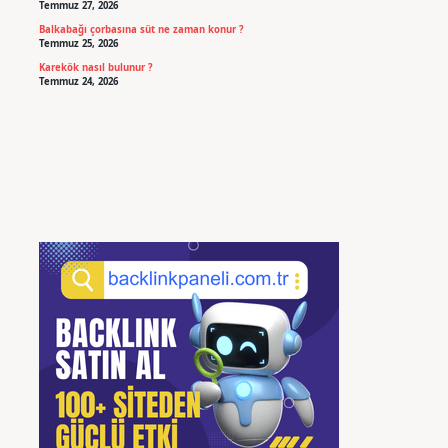
Temmuz 27, 2026
Balkabağı çorbasına süt ne zaman konur ?
Temmuz 25, 2026
Karekök nasıl bulunur ?
Temmuz 24, 2026