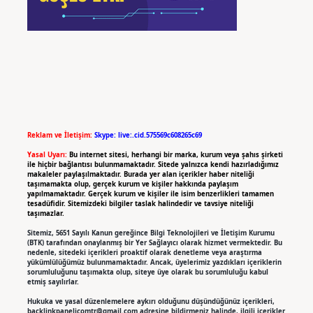
Reklam ve İletişim:
Skype: live:.cid.575569c608265c69
Yasal Uyarı:
Bu internet sitesi, herhangi bir marka, kurum veya şahıs şirketi
ile hiçbir bağlantısı bulunmamaktadır. Sitede yalnızca kendi hazırladığımız
makaleler paylaşılmaktadır. Burada yer alan içerikler haber niteliği
taşımamakta olup, gerçek kurum ve kişiler hakkında paylaşım
yapılmamaktadır. Gerçek kurum ve kişiler ile isim benzerlikleri tamamen
tesadüfidir. Sitemizdeki bilgiler taslak halindedir ve tavsiye niteliği
taşımazlar.
Sitemiz, 5651 Sayılı Kanun gereğince Bilgi Teknolojileri ve İletişim Kurumu
(BTK) tarafından onaylanmış bir Yer Sağlayıcı olarak hizmet vermektedir. Bu
nedenle, sitedeki içerikleri proaktif olarak denetleme veya araştırma
yükümlülüğümüz bulunmamaktadır. Ancak, üyelerimiz yazdıkları içeriklerin
sorumluluğunu taşımakta olup, siteye üye olarak bu sorumluluğu kabul
etmiş sayılırlar.
Hukuka ve yasal düzenlemelere aykırı olduğunu düşündüğünüz içerikleri,
backlinkpanelicomtr@gmail.com
adresine bildirmeniz halinde, ilgili içerikler