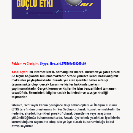
Reklam ve İletişim:
Skype: live:.cid.575569c608265c69
Yasal Uyarı:
Bu internet sitesi, herhangi bir marka, kurum veya şahıs şirketi
ile hiçbir bağlantısı bulunmamaktadır. Sitede yalnızca kendi hazırladığımız
makaleler paylaşılmaktadır. Burada yer alan içerikler haber niteliği
taşımamakta olup, gerçek kurum ve kişiler hakkında paylaşım
yapılmamaktadır. Gerçek kurum ve kişiler ile isim benzerlikleri tamamen
tesadüfidir. Sitemizdeki bilgiler taslak halindedir ve tavsiye niteliği
taşımazlar.
Sitemiz, 5651 Sayılı Kanun gereğince Bilgi Teknolojileri ve İletişim Kurumu
(BTK) tarafından onaylanmış bir Yer Sağlayıcı olarak hizmet vermektedir. Bu
nedenle, sitedeki içerikleri proaktif olarak denetleme veya araştırma
yükümlülüğümüz bulunmamaktadır. Ancak, üyelerimiz yazdıkları içeriklerin
sorumluluğunu taşımakta olup, siteye üye olarak bu sorumluluğu kabul
etmiş sayılırlar.