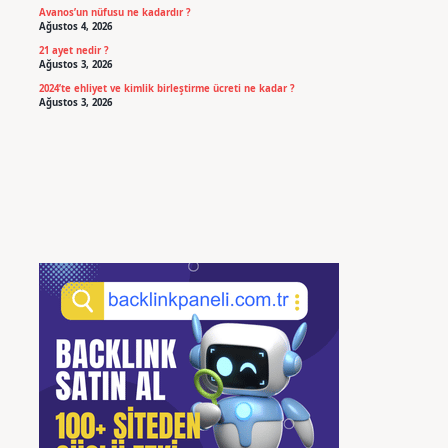
Avanos’un nüfusu ne kadardır ?
Ağustos 4, 2026
21 ayet nedir ?
Ağustos 3, 2026
2024’te ehliyet ve kimlik birleştirme ücreti ne kadar ?
Ağustos 3, 2026