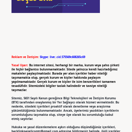
Reklam ve İletişim:
Skype: live:.cid.575569c608265c69
Yasal Uyarı:
Bu internet sitesi, herhangi bir marka, kurum veya şahıs şirketi
ile hiçbir bağlantısı bulunmamaktadır. Sitede yalnızca kendi hazırladığımız
makaleler paylaşılmaktadır. Burada yer alan içerikler haber niteliği
taşımamakta olup, gerçek kurum ve kişiler hakkında paylaşım
yapılmamaktadır. Gerçek kurum ve kişiler ile isim benzerlikleri tamamen
tesadüfidir. Sitemizdeki bilgiler taslak halindedir ve tavsiye niteliği
taşımazlar.
Sitemiz, 5651 Sayılı Kanun gereğince Bilgi Teknolojileri ve İletişim Kurumu
(BTK) tarafından onaylanmış bir Yer Sağlayıcı olarak hizmet vermektedir. Bu
nedenle, sitedeki içerikleri proaktif olarak denetleme veya araştırma
yükümlülüğümüz bulunmamaktadır. Ancak, üyelerimiz yazdıkları içeriklerin
sorumluluğunu taşımakta olup, siteye üye olarak bu sorumluluğu kabul
etmiş sayılırlar.
Hukuka ve yasal düzenlemelere aykırı olduğunu düşündüğünüz içerikleri,
backlinkpanelicomtr@gmail.com
adresine bildirmeniz halinde, ilgili içerikler