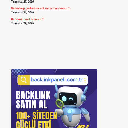
Temmuz 27, 2026
Balkabağı çorbasına süt ne zaman konur ?
Temmuz 25, 2026
Karekök nasıl bulunur ?
Temmuz 24, 2026