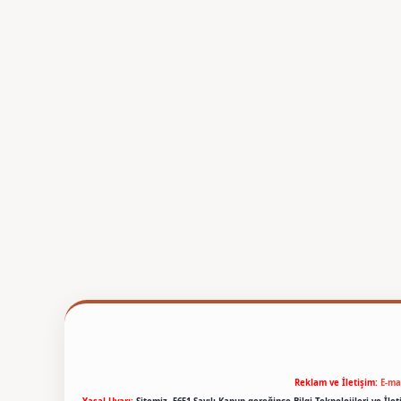
Reklam ve İletişim:
E-ma