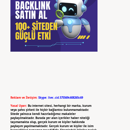
Reklam ve İletişim:
Skype: live:.cid.575569c608265c69
Yasal Uyarı:
Bu internet sitesi, herhangi bir marka, kurum
veya şahıs şirketi ile hiçbir bağlantısı bulunmamaktadır.
Sitede yalnızca kendi hazırladığımız makaleler
paylaşılmaktadır. Burada yer alan içerikler haber niteliği
taşımamakta olup, gerçek kurum ve kişiler hakkında
paylaşım yapılmamaktadır. Gerçek kurum ve kişiler ile isim