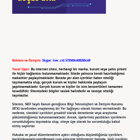
Reklam ve İletişim:
Skype: live:.cid.575569c608265c69
Yasal Uyarı:
Bu internet sitesi, herhangi bir marka, kurum veya şahıs şirketi
ile hiçbir bağlantısı bulunmamaktadır. Sitede yalnızca kendi hazırladığımız
makaleler paylaşılmaktadır. Burada yer alan içerikler haber niteliği
taşımamakta olup, gerçek kurum ve kişiler hakkında paylaşım
yapılmamaktadır. Gerçek kurum ve kişiler ile isim benzerlikleri tamamen
tesadüfidir. Sitemizdeki bilgiler taslak halindedir ve tavsiye niteliği
taşımazlar.
Sitemiz, 5651 Sayılı Kanun gereğince Bilgi Teknolojileri ve İletişim Kurumu
(BTK) tarafından onaylanmış bir Yer Sağlayıcı olarak hizmet vermektedir. Bu
nedenle, sitedeki içerikleri proaktif olarak denetleme veya araştırma
yükümlülüğümüz bulunmamaktadır. Ancak, üyelerimiz yazdıkları içeriklerin
sorumluluğunu taşımakta olup, siteye üye olarak bu sorumluluğu kabul
etmiş sayılırlar.
Hukuka ve yasal düzenlemelere aykırı olduğunu düşündüğünüz içerikleri,
backlinkpanelicomtr@gmail.com
adresine bildirmeniz halinde, ilgili içerikler