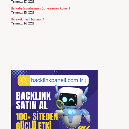
Temmuz 27, 2026
Balkabağı çorbasına süt ne zaman konur ?
Temmuz 25, 2026
Karekök nasıl bulunur ?
Temmuz 24, 2026