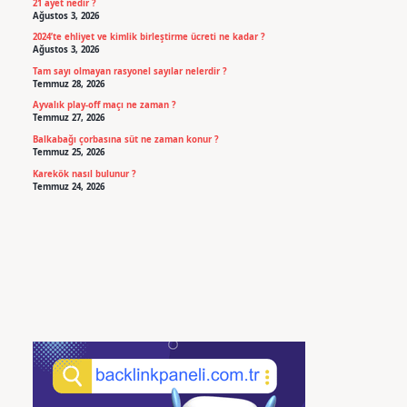
21 ayet nedir ?
Ağustos 3, 2026
2024’te ehliyet ve kimlik birleştirme ücreti ne kadar ?
Ağustos 3, 2026
Tam sayı olmayan rasyonel sayılar nelerdir ?
Temmuz 28, 2026
Ayvalık play-off maçı ne zaman ?
Temmuz 27, 2026
Balkabağı çorbasına süt ne zaman konur ?
Temmuz 25, 2026
Karekök nasıl bulunur ?
Temmuz 24, 2026