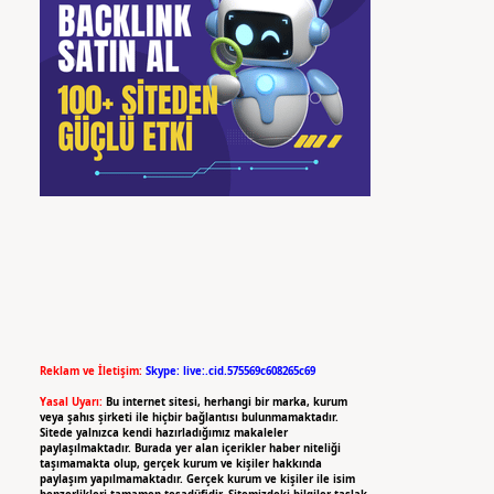
Reklam ve İletişim:
Skype: live:.cid.575569c608265c69
Yasal Uyarı:
Bu internet sitesi, herhangi bir marka, kurum
veya şahıs şirketi ile hiçbir bağlantısı bulunmamaktadır.
Sitede yalnızca kendi hazırladığımız makaleler
paylaşılmaktadır. Burada yer alan içerikler haber niteliği
taşımamakta olup, gerçek kurum ve kişiler hakkında
paylaşım yapılmamaktadır. Gerçek kurum ve kişiler ile isim