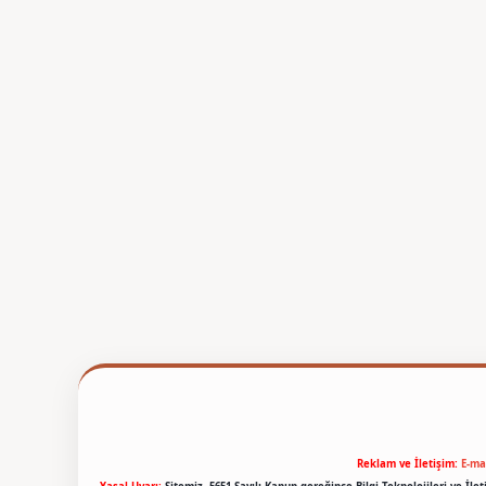
Reklam ve İletişim:
E-ma