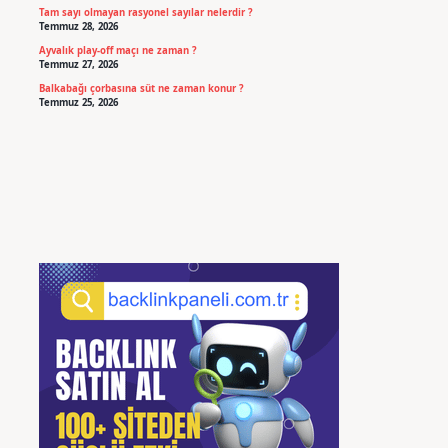
Tam sayı olmayan rasyonel sayılar nelerdir ?
Temmuz 28, 2026
Ayvalık play-off maçı ne zaman ?
Temmuz 27, 2026
Balkabağı çorbasına süt ne zaman konur ?
Temmuz 25, 2026