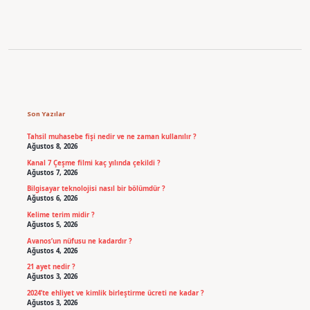
Sidebar
Son Yazılar
Tahsil muhasebe fişi nedir ve ne zaman kullanılır ?
Ağustos 8, 2026
Kanal 7 Çeşme filmi kaç yılında çekildi ?
Ağustos 7, 2026
Bilgisayar teknolojisi nasıl bir bölümdür ?
Ağustos 6, 2026
Kelime terim midir ?
Ağustos 5, 2026
Avanos’un nüfusu ne kadardır ?
Ağustos 4, 2026
21 ayet nedir ?
Ağustos 3, 2026
2024’te ehliyet ve kimlik birleştirme ücreti ne kadar ?
Ağustos 3, 2026