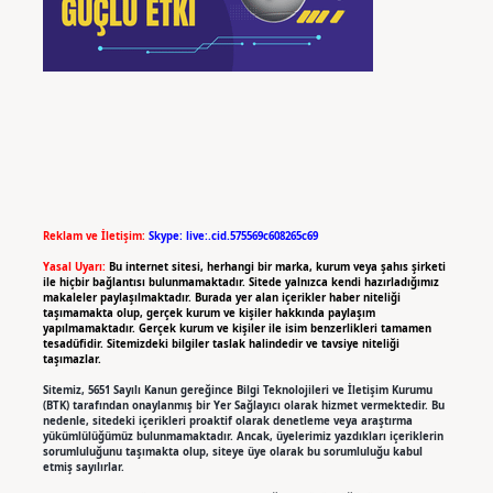
Reklam ve İletişim:
Skype: live:.cid.575569c608265c69
Yasal Uyarı:
Bu internet sitesi, herhangi bir marka, kurum veya şahıs şirketi
ile hiçbir bağlantısı bulunmamaktadır. Sitede yalnızca kendi hazırladığımız
makaleler paylaşılmaktadır. Burada yer alan içerikler haber niteliği
taşımamakta olup, gerçek kurum ve kişiler hakkında paylaşım
yapılmamaktadır. Gerçek kurum ve kişiler ile isim benzerlikleri tamamen
tesadüfidir. Sitemizdeki bilgiler taslak halindedir ve tavsiye niteliği
taşımazlar.
Sitemiz, 5651 Sayılı Kanun gereğince Bilgi Teknolojileri ve İletişim Kurumu
(BTK) tarafından onaylanmış bir Yer Sağlayıcı olarak hizmet vermektedir. Bu
nedenle, sitedeki içerikleri proaktif olarak denetleme veya araştırma
yükümlülüğümüz bulunmamaktadır. Ancak, üyelerimiz yazdıkları içeriklerin
sorumluluğunu taşımakta olup, siteye üye olarak bu sorumluluğu kabul
etmiş sayılırlar.