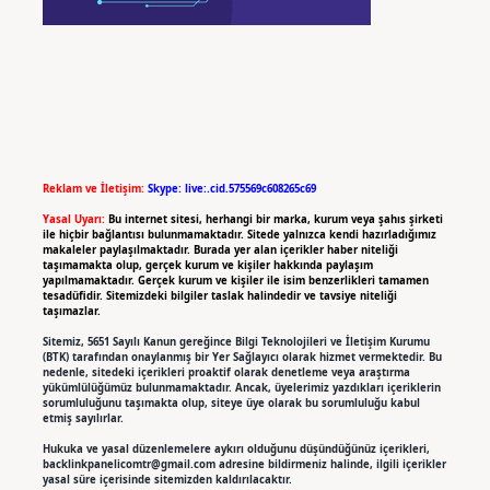
Reklam ve İletişim:
Skype: live:.cid.575569c608265c69
Yasal Uyarı:
Bu internet sitesi, herhangi bir marka, kurum veya şahıs şirketi
ile hiçbir bağlantısı bulunmamaktadır. Sitede yalnızca kendi hazırladığımız
makaleler paylaşılmaktadır. Burada yer alan içerikler haber niteliği
taşımamakta olup, gerçek kurum ve kişiler hakkında paylaşım
yapılmamaktadır. Gerçek kurum ve kişiler ile isim benzerlikleri tamamen
tesadüfidir. Sitemizdeki bilgiler taslak halindedir ve tavsiye niteliği
taşımazlar.
Sitemiz, 5651 Sayılı Kanun gereğince Bilgi Teknolojileri ve İletişim Kurumu
(BTK) tarafından onaylanmış bir Yer Sağlayıcı olarak hizmet vermektedir. Bu
nedenle, sitedeki içerikleri proaktif olarak denetleme veya araştırma
yükümlülüğümüz bulunmamaktadır. Ancak, üyelerimiz yazdıkları içeriklerin
sorumluluğunu taşımakta olup, siteye üye olarak bu sorumluluğu kabul
etmiş sayılırlar.
Hukuka ve yasal düzenlemelere aykırı olduğunu düşündüğünüz içerikleri,
backlinkpanelicomtr@gmail.com
adresine bildirmeniz halinde, ilgili içerikler
yasal süre içerisinde sitemizden kaldırılacaktır.