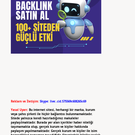
Reklam ve İletişim:
Skype: live:.cid.575569c608265c69
Yasal Uyarı:
Bu internet sitesi, herhangi bir marka, kurum
veya şahıs şirketi ile hiçbir bağlantısı bulunmamaktadır.
Sitede yalnızca kendi hazırladığımız makaleler
paylaşılmaktadır. Burada yer alan içerikler haber niteliği
taşımamakta olup, gerçek kurum ve kişiler hakkında
paylaşım yapılmamaktadır. Gerçek kurum ve kişiler ile isim