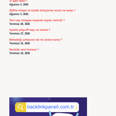
21 ayet nedir ?
Ağustos 3, 2026
2024’te ehliyet ve kimlik birleştirme ücreti ne kadar ?
Ağustos 3, 2026
Tam sayı olmayan rasyonel sayılar nelerdir ?
Temmuz 28, 2026
Ayvalık play-off maçı ne zaman ?
Temmuz 27, 2026
Balkabağı çorbasına süt ne zaman konur ?
Temmuz 25, 2026
Karekök nasıl bulunur ?
Temmuz 24, 2026