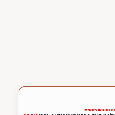
Reklam ve İletişim:
E-ma