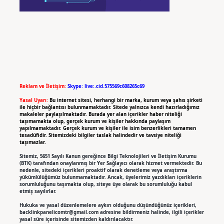
Reklam ve İletişim:
Skype: live:.cid.575569c608265c69
Yasal Uyarı:
Bu internet sitesi, herhangi bir marka, kurum veya şahıs şirketi
ile hiçbir bağlantısı bulunmamaktadır. Sitede yalnızca kendi hazırladığımız
makaleler paylaşılmaktadır. Burada yer alan içerikler haber niteliği
taşımamakta olup, gerçek kurum ve kişiler hakkında paylaşım
yapılmamaktadır. Gerçek kurum ve kişiler ile isim benzerlikleri tamamen
tesadüfidir. Sitemizdeki bilgiler taslak halindedir ve tavsiye niteliği
taşımazlar.
Sitemiz, 5651 Sayılı Kanun gereğince Bilgi Teknolojileri ve İletişim Kurumu
(BTK) tarafından onaylanmış bir Yer Sağlayıcı olarak hizmet vermektedir. Bu
nedenle, sitedeki içerikleri proaktif olarak denetleme veya araştırma
yükümlülüğümüz bulunmamaktadır. Ancak, üyelerimiz yazdıkları içeriklerin
sorumluluğunu taşımakta olup, siteye üye olarak bu sorumluluğu kabul
etmiş sayılırlar.
Hukuka ve yasal düzenlemelere aykırı olduğunu düşündüğünüz içerikleri,
backlinkpanelicomtr@gmail.com
adresine bildirmeniz halinde, ilgili içerikler
yasal süre içerisinde sitemizden kaldırılacaktır.