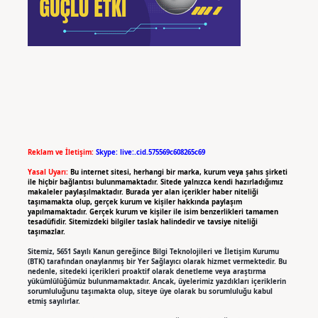
Reklam ve İletişim:
Skype: live:.cid.575569c608265c69
Yasal Uyarı:
Bu internet sitesi, herhangi bir marka, kurum veya şahıs şirketi
ile hiçbir bağlantısı bulunmamaktadır. Sitede yalnızca kendi hazırladığımız
makaleler paylaşılmaktadır. Burada yer alan içerikler haber niteliği
taşımamakta olup, gerçek kurum ve kişiler hakkında paylaşım
yapılmamaktadır. Gerçek kurum ve kişiler ile isim benzerlikleri tamamen
tesadüfidir. Sitemizdeki bilgiler taslak halindedir ve tavsiye niteliği
taşımazlar.
Sitemiz, 5651 Sayılı Kanun gereğince Bilgi Teknolojileri ve İletişim Kurumu
(BTK) tarafından onaylanmış bir Yer Sağlayıcı olarak hizmet vermektedir. Bu
nedenle, sitedeki içerikleri proaktif olarak denetleme veya araştırma
yükümlülüğümüz bulunmamaktadır. Ancak, üyelerimiz yazdıkları içeriklerin
sorumluluğunu taşımakta olup, siteye üye olarak bu sorumluluğu kabul
etmiş sayılırlar.