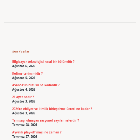
Sidebar
Son Yazılar
Bilgisayar teknolojisi nasıl bir bölümdür ?
Ağustos 6, 2026
Kelime terim midir ?
Ağustos 5, 2026
Avanos’un nüfusu ne kadardır ?
Ağustos 4, 2026
21 ayet nedir ?
Ağustos 3, 2026
2024’te ehliyet ve kimlik birleştirme ücreti ne kadar ?
Ağustos 3, 2026
Tam sayı olmayan rasyonel sayılar nelerdir ?
Temmuz 28, 2026
Ayvalık play-off maçı ne zaman ?
Temmuz 27, 2026