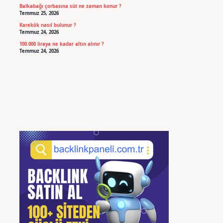
Balkabağı çorbasına süt ne zaman konur ?
Temmuz 25, 2026
Karekök nasıl bulunur ?
Temmuz 24, 2026
100.000 liraya ne kadar altın alınır ?
Temmuz 24, 2026