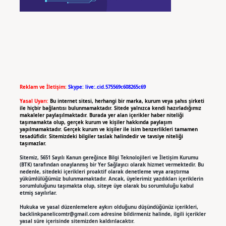
Reklam ve İletişim:
Skype: live:.cid.575569c608265c69
Yasal Uyarı:
Bu internet sitesi, herhangi bir marka, kurum veya şahıs şirketi
ile hiçbir bağlantısı bulunmamaktadır. Sitede yalnızca kendi hazırladığımız
makaleler paylaşılmaktadır. Burada yer alan içerikler haber niteliği
taşımamakta olup, gerçek kurum ve kişiler hakkında paylaşım
yapılmamaktadır. Gerçek kurum ve kişiler ile isim benzerlikleri tamamen
tesadüfidir. Sitemizdeki bilgiler taslak halindedir ve tavsiye niteliği
taşımazlar.
Sitemiz, 5651 Sayılı Kanun gereğince Bilgi Teknolojileri ve İletişim Kurumu
(BTK) tarafından onaylanmış bir Yer Sağlayıcı olarak hizmet vermektedir. Bu
nedenle, sitedeki içerikleri proaktif olarak denetleme veya araştırma
yükümlülüğümüz bulunmamaktadır. Ancak, üyelerimiz yazdıkları içeriklerin
sorumluluğunu taşımakta olup, siteye üye olarak bu sorumluluğu kabul
etmiş sayılırlar.
Hukuka ve yasal düzenlemelere aykırı olduğunu düşündüğünüz içerikleri,
backlinkpanelicomtr@gmail.com
adresine bildirmeniz halinde, ilgili içerikler
yasal süre içerisinde sitemizden kaldırılacaktır.