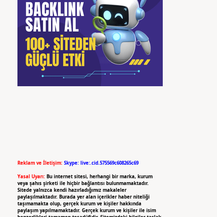
Reklam ve İletişim:
Skype: live:.cid.575569c608265c69
Yasal Uyarı:
Bu internet sitesi, herhangi bir marka, kurum
veya şahıs şirketi ile hiçbir bağlantısı bulunmamaktadır.
Sitede yalnızca kendi hazırladığımız makaleler
paylaşılmaktadır. Burada yer alan içerikler haber niteliği
taşımamakta olup, gerçek kurum ve kişiler hakkında
paylaşım yapılmamaktadır. Gerçek kurum ve kişiler ile isim