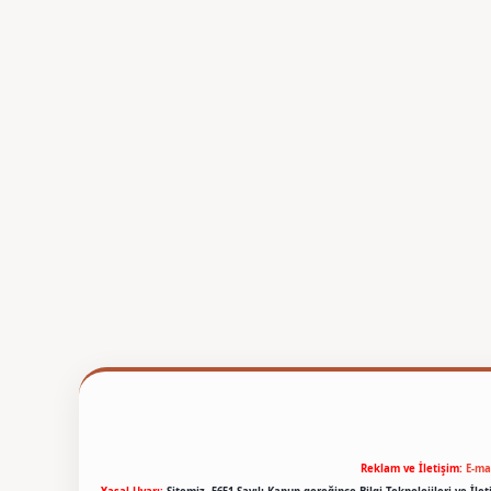
Reklam ve İletişim:
E-ma