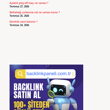
Ayvalık play-off maçı ne zaman ?
Temmuz 27, 2026
Balkabağı çorbasına süt ne zaman konur ?
Temmuz 25, 2026
Karekök nasıl bulunur ?
Temmuz 24, 2026