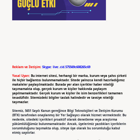
Reklam ve İletişim:
Skype: live:.cid.575569c608265c69
Yasal Uyarı:
Bu internet sitesi, herhangi bir marka, kurum veya şahıs şirketi
ile hiçbir bağlantısı bulunmamaktadır. Sitede yalnızca kendi hazırladığımız
makaleler paylaşılmaktadır. Burada yer alan içerikler haber niteliği
taşımamakta olup, gerçek kurum ve kişiler hakkında paylaşım
yapılmamaktadır. Gerçek kurum ve kişiler ile isim benzerlikleri tamamen
tesadüfidir. Sitemizdeki bilgiler taslak halindedir ve tavsiye niteliği
taşımazlar.
Sitemiz, 5651 Sayılı Kanun gereğince Bilgi Teknolojileri ve İletişim Kurumu
(BTK) tarafından onaylanmış bir Yer Sağlayıcı olarak hizmet vermektedir. Bu
nedenle, sitedeki içerikleri proaktif olarak denetleme veya araştırma
yükümlülüğümüz bulunmamaktadır. Ancak, üyelerimiz yazdıkları içeriklerin
sorumluluğunu taşımakta olup, siteye üye olarak bu sorumluluğu kabul
etmiş sayılırlar.