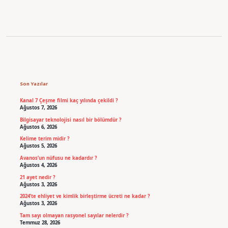
Sidebar
Son Yazılar
Kanal 7 Çeşme filmi kaç yılında çekildi ?
Ağustos 7, 2026
Bilgisayar teknolojisi nasıl bir bölümdür ?
Ağustos 6, 2026
Kelime terim midir ?
Ağustos 5, 2026
Avanos’un nüfusu ne kadardır ?
Ağustos 4, 2026
21 ayet nedir ?
Ağustos 3, 2026
2024’te ehliyet ve kimlik birleştirme ücreti ne kadar ?
Ağustos 3, 2026
Tam sayı olmayan rasyonel sayılar nelerdir ?
Temmuz 28, 2026