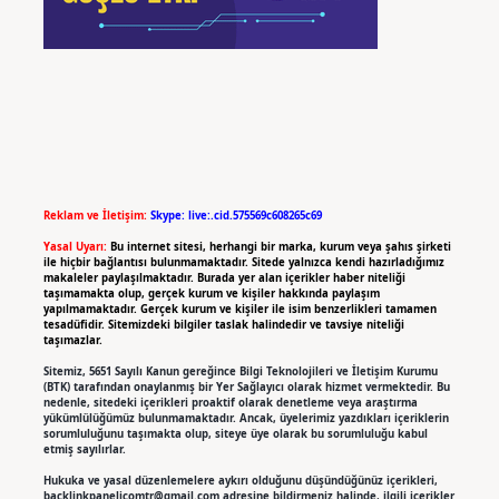
Reklam ve İletişim:
Skype: live:.cid.575569c608265c69
Yasal Uyarı:
Bu internet sitesi, herhangi bir marka, kurum veya şahıs şirketi
ile hiçbir bağlantısı bulunmamaktadır. Sitede yalnızca kendi hazırladığımız
makaleler paylaşılmaktadır. Burada yer alan içerikler haber niteliği
taşımamakta olup, gerçek kurum ve kişiler hakkında paylaşım
yapılmamaktadır. Gerçek kurum ve kişiler ile isim benzerlikleri tamamen
tesadüfidir. Sitemizdeki bilgiler taslak halindedir ve tavsiye niteliği
taşımazlar.
Sitemiz, 5651 Sayılı Kanun gereğince Bilgi Teknolojileri ve İletişim Kurumu
(BTK) tarafından onaylanmış bir Yer Sağlayıcı olarak hizmet vermektedir. Bu
nedenle, sitedeki içerikleri proaktif olarak denetleme veya araştırma
yükümlülüğümüz bulunmamaktadır. Ancak, üyelerimiz yazdıkları içeriklerin
sorumluluğunu taşımakta olup, siteye üye olarak bu sorumluluğu kabul
etmiş sayılırlar.
Hukuka ve yasal düzenlemelere aykırı olduğunu düşündüğünüz içerikleri,
backlinkpanelicomtr@gmail.com
adresine bildirmeniz halinde, ilgili içerikler