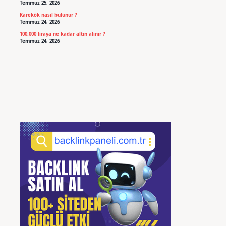
Temmuz 25, 2026
Karekök nasıl bulunur ?
Temmuz 24, 2026
100.000 liraya ne kadar altın alınır ?
Temmuz 24, 2026