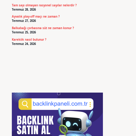
Tam sayı olmayan rasyonel sayılar nelerdir ?
Temmuz 28, 2026
Ayvalık play-off maçı ne zaman ?
Temmuz 27, 2026
Balkabağı çorbasına süt ne zaman konur ?
Temmuz 25, 2026
Karekök nasıl bulunur ?
Temmuz 24, 2026