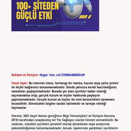
Reklam ve İletişim:
Skype: live:.cid.575569c608265c69
Yasal Uyarı:
Bu internet sitesi, herhangi bir marka, kurum veya şahıs şirketi
ile hiçbir bağlantısı bulunmamaktadır. Sitede yalnızca kendi hazırladığımız
makaleler paylaşılmaktadır. Burada yer alan içerikler haber niteliği
taşımamakta olup, gerçek kurum ve kişiler hakkında paylaşım
yapılmamaktadır. Gerçek kurum ve kişiler ile isim benzerlikleri tamamen
tesadüfidir. Sitemizdeki bilgiler taslak halindedir ve tavsiye niteliği
taşımazlar.
Sitemiz, 5651 Sayılı Kanun gereğince Bilgi Teknolojileri ve İletişim Kurumu
(BTK) tarafından onaylanmış bir Yer Sağlayıcı olarak hizmet vermektedir. Bu
nedenle, sitedeki içerikleri proaktif olarak denetleme veya araştırma
yükümlülüğümüz bulunmamaktadır. Ancak, üyelerimiz yazdıkları içeriklerin