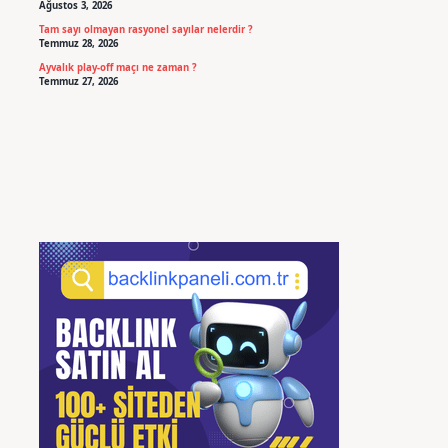
Ağustos 3, 2026
Tam sayı olmayan rasyonel sayılar nelerdir ?
Temmuz 28, 2026
Ayvalık play-off maçı ne zaman ?
Temmuz 27, 2026