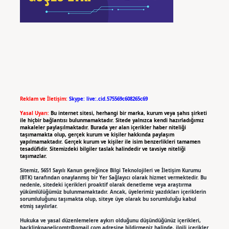
Reklam ve İletişim:
Skype: live:.cid.575569c608265c69
Yasal Uyarı:
Bu internet sitesi, herhangi bir marka, kurum veya şahıs şirketi
ile hiçbir bağlantısı bulunmamaktadır. Sitede yalnızca kendi hazırladığımız
makaleler paylaşılmaktadır. Burada yer alan içerikler haber niteliği
taşımamakta olup, gerçek kurum ve kişiler hakkında paylaşım
yapılmamaktadır. Gerçek kurum ve kişiler ile isim benzerlikleri tamamen
tesadüfidir. Sitemizdeki bilgiler taslak halindedir ve tavsiye niteliği
taşımazlar.
Sitemiz, 5651 Sayılı Kanun gereğince Bilgi Teknolojileri ve İletişim Kurumu
(BTK) tarafından onaylanmış bir Yer Sağlayıcı olarak hizmet vermektedir. Bu
nedenle, sitedeki içerikleri proaktif olarak denetleme veya araştırma
yükümlülüğümüz bulunmamaktadır. Ancak, üyelerimiz yazdıkları içeriklerin
sorumluluğunu taşımakta olup, siteye üye olarak bu sorumluluğu kabul
etmiş sayılırlar.
Hukuka ve yasal düzenlemelere aykırı olduğunu düşündüğünüz içerikleri,
backlinkpanelicomtr@gmail.com
adresine bildirmeniz halinde, ilgili içerikler