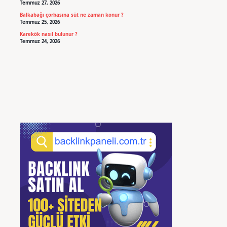
Temmuz 27, 2026
Balkabağı çorbasına süt ne zaman konur ?
Temmuz 25, 2026
Karekök nasıl bulunur ?
Temmuz 24, 2026