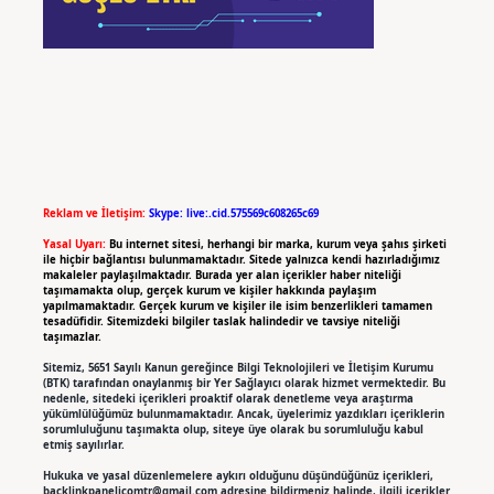
Reklam ve İletişim:
Skype: live:.cid.575569c608265c69
Yasal Uyarı:
Bu internet sitesi, herhangi bir marka, kurum veya şahıs şirketi
ile hiçbir bağlantısı bulunmamaktadır. Sitede yalnızca kendi hazırladığımız
makaleler paylaşılmaktadır. Burada yer alan içerikler haber niteliği
taşımamakta olup, gerçek kurum ve kişiler hakkında paylaşım
yapılmamaktadır. Gerçek kurum ve kişiler ile isim benzerlikleri tamamen
tesadüfidir. Sitemizdeki bilgiler taslak halindedir ve tavsiye niteliği
taşımazlar.
Sitemiz, 5651 Sayılı Kanun gereğince Bilgi Teknolojileri ve İletişim Kurumu
(BTK) tarafından onaylanmış bir Yer Sağlayıcı olarak hizmet vermektedir. Bu
nedenle, sitedeki içerikleri proaktif olarak denetleme veya araştırma
yükümlülüğümüz bulunmamaktadır. Ancak, üyelerimiz yazdıkları içeriklerin
sorumluluğunu taşımakta olup, siteye üye olarak bu sorumluluğu kabul
etmiş sayılırlar.
Hukuka ve yasal düzenlemelere aykırı olduğunu düşündüğünüz içerikleri,
backlinkpanelicomtr@gmail.com
adresine bildirmeniz halinde, ilgili içerikler