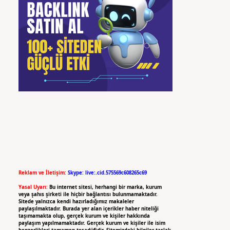
Reklam ve İletişim:
Skype: live:.cid.575569c608265c69
Yasal Uyarı:
Bu internet sitesi, herhangi bir marka, kurum
veya şahıs şirketi ile hiçbir bağlantısı bulunmamaktadır.
Sitede yalnızca kendi hazırladığımız makaleler
paylaşılmaktadır. Burada yer alan içerikler haber niteliği
taşımamakta olup, gerçek kurum ve kişiler hakkında
paylaşım yapılmamaktadır. Gerçek kurum ve kişiler ile isim