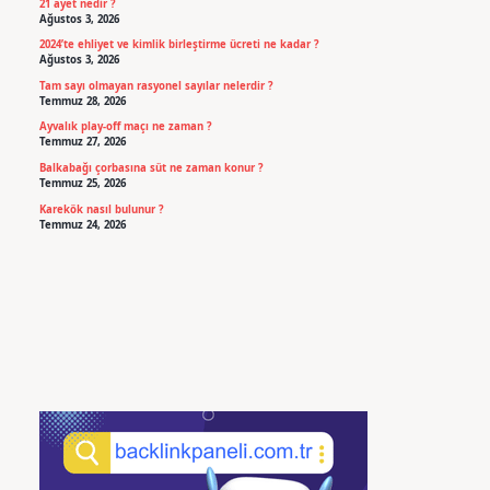
21 ayet nedir ?
Ağustos 3, 2026
2024’te ehliyet ve kimlik birleştirme ücreti ne kadar ?
Ağustos 3, 2026
Tam sayı olmayan rasyonel sayılar nelerdir ?
Temmuz 28, 2026
Ayvalık play-off maçı ne zaman ?
Temmuz 27, 2026
Balkabağı çorbasına süt ne zaman konur ?
Temmuz 25, 2026
Karekök nasıl bulunur ?
Temmuz 24, 2026