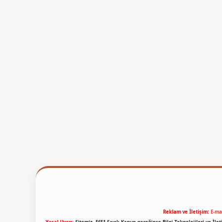
Reklam ve İletişim:
E-ma