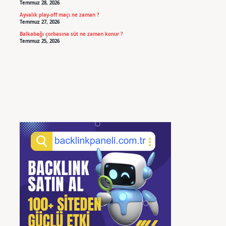
Temmuz 28, 2026
Ayvalık play-off maçı ne zaman ?
Temmuz 27, 2026
Balkabağı çorbasına süt ne zaman konur ?
Temmuz 25, 2026