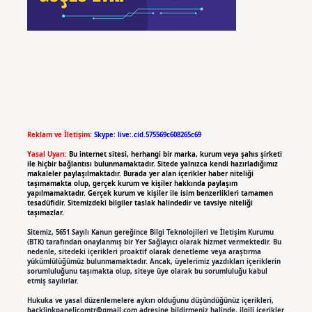
Reklam ve İletişim:
Skype: live:.cid.575569c608265c69
Yasal Uyarı:
Bu internet sitesi, herhangi bir marka, kurum veya şahıs şirketi
ile hiçbir bağlantısı bulunmamaktadır. Sitede yalnızca kendi hazırladığımız
makaleler paylaşılmaktadır. Burada yer alan içerikler haber niteliği
taşımamakta olup, gerçek kurum ve kişiler hakkında paylaşım
yapılmamaktadır. Gerçek kurum ve kişiler ile isim benzerlikleri tamamen
tesadüfidir. Sitemizdeki bilgiler taslak halindedir ve tavsiye niteliği
taşımazlar.
Sitemiz, 5651 Sayılı Kanun gereğince Bilgi Teknolojileri ve İletişim Kurumu
(BTK) tarafından onaylanmış bir Yer Sağlayıcı olarak hizmet vermektedir. Bu
nedenle, sitedeki içerikleri proaktif olarak denetleme veya araştırma
yükümlülüğümüz bulunmamaktadır. Ancak, üyelerimiz yazdıkları içeriklerin
sorumluluğunu taşımakta olup, siteye üye olarak bu sorumluluğu kabul
etmiş sayılırlar.
Hukuka ve yasal düzenlemelere aykırı olduğunu düşündüğünüz içerikleri,
backlinkpanelicomtr@gmail.com
adresine bildirmeniz halinde, ilgili içerikler