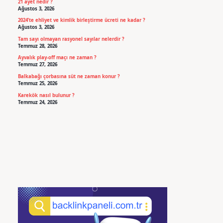
21 ayet nedir ?
Ağustos 3, 2026
2024’te ehliyet ve kimlik birleştirme ücreti ne kadar ?
Ağustos 3, 2026
Tam sayı olmayan rasyonel sayılar nelerdir ?
Temmuz 28, 2026
Ayvalık play-off maçı ne zaman ?
Temmuz 27, 2026
Balkabağı çorbasına süt ne zaman konur ?
Temmuz 25, 2026
Karekök nasıl bulunur ?
Temmuz 24, 2026