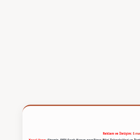
Reklam ve İletişim:
E-ma