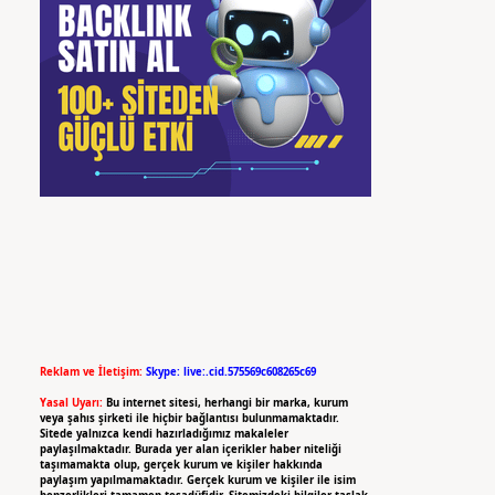
Reklam ve İletişim:
Skype: live:.cid.575569c608265c69
Yasal Uyarı:
Bu internet sitesi, herhangi bir marka, kurum
veya şahıs şirketi ile hiçbir bağlantısı bulunmamaktadır.
Sitede yalnızca kendi hazırladığımız makaleler
paylaşılmaktadır. Burada yer alan içerikler haber niteliği
taşımamakta olup, gerçek kurum ve kişiler hakkında
paylaşım yapılmamaktadır. Gerçek kurum ve kişiler ile isim