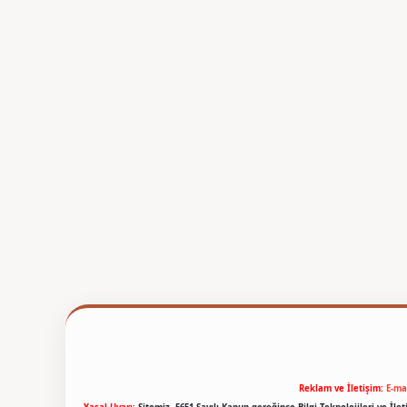
Reklam ve İletişim:
E-ma