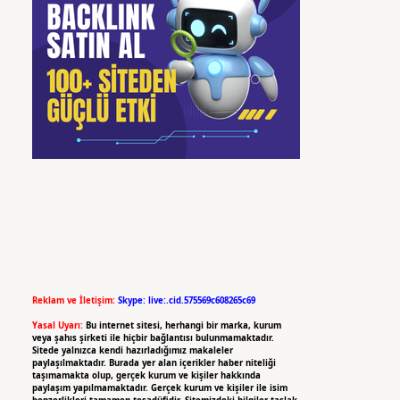
Reklam ve İletişim:
Skype: live:.cid.575569c608265c69
Yasal Uyarı:
Bu internet sitesi, herhangi bir marka, kurum
veya şahıs şirketi ile hiçbir bağlantısı bulunmamaktadır.
Sitede yalnızca kendi hazırladığımız makaleler
paylaşılmaktadır. Burada yer alan içerikler haber niteliği
taşımamakta olup, gerçek kurum ve kişiler hakkında
paylaşım yapılmamaktadır. Gerçek kurum ve kişiler ile isim