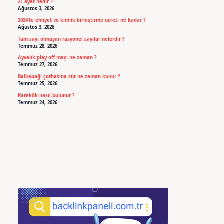
21 ayet nedir ?
Ağustos 3, 2026
2024’te ehliyet ve kimlik birleştirme ücreti ne kadar ?
Ağustos 3, 2026
Tam sayı olmayan rasyonel sayılar nelerdir ?
Temmuz 28, 2026
Ayvalık play-off maçı ne zaman ?
Temmuz 27, 2026
Balkabağı çorbasına süt ne zaman konur ?
Temmuz 25, 2026
Karekök nasıl bulunur ?
Temmuz 24, 2026